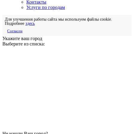
Контакты
Услуги по городам
Для улучшения работы сайта мы используем файлы cookie.
Подробнее
здесь
Согласен
Укажите ваш город
Выберите из списка:
Не нашли Ваш город?