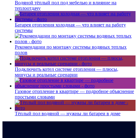
Водяной тёплый пол под мебелью и влияние на
теплоотдачу
Батарея отопления холодная — что влияет на работу
системы
Рекомендации по монтажу системы водяных теплых
полов
Подключить котел системе отопления — плюсы,
минусы и реальные сценарии
Газовое отопление в квартире — подробное объяснение
простыми словами
Тёплый пол водяной — нужны ли батареи в доме