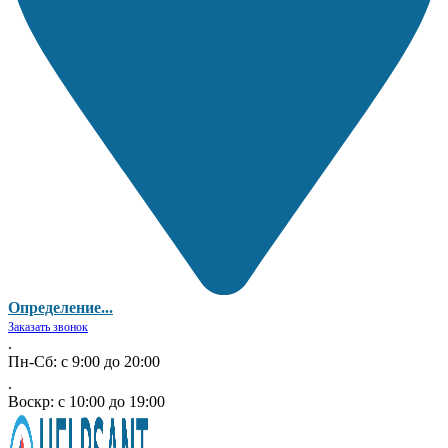
Определение...
Заказать звонок
.
Пн-Сб: с 9:00 до 20:00
.
Воскр: с 10:00 до 19:00