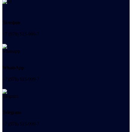
Телефон
+7 (978) 515-999-7
WhatsApp
+7 (978) 515-999-7
Telegram
+7 (978) 515-999-7