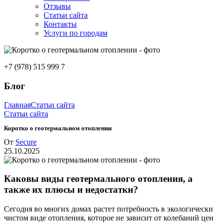
Отзывы
Статьи сайта
Контакты
Услуги по городам
+7 (978) 515 999 7
Блог
Главная
Статьи сайта
Статьи сайта
Коротко о геотермальном отоплении
От
Secure
25.10.2025
Каковы виды геотермального отопления, а
также их плюсы и недостатки?
Сегодня во многих домах растет потребность в экологически
чистом виде отопления, которое не зависит от колебаний цен