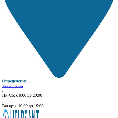
Определение...
Заказать звонок
.
Пн-Сб: с 9:00 до 20:00
.
Воскр: с 10:00 до 19:00