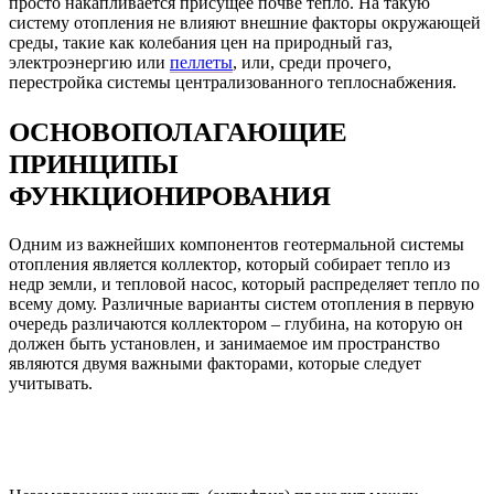
просто накапливается присущее почве тепло. На такую
систему отопления не влияют внешние факторы окружающей
среды, такие как колебания цен на природный газ,
электроэнергию или
пеллеты
, или, среди прочего,
перестройка системы централизованного теплоснабжения.
ОСНОВОПОЛАГАЮЩИЕ
ПРИНЦИПЫ
ФУНКЦИОНИРОВАНИЯ
Одним из важнейших компонентов геотермальной системы
отопления является коллектор, который собирает тепло из
недр земли, и тепловой насос, который распределяет тепло по
всему дому. Различные варианты систем отопления в первую
очередь различаются коллектором – глубина, на которую он
должен быть установлен, и занимаемое им пространство
являются двумя важными факторами, которые следует
учитывать.