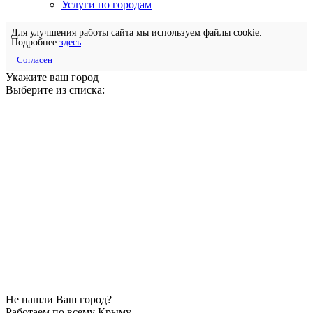
Услуги по городам
Для улучшения работы сайта мы используем файлы cookie.
Подробнее
здесь
Согласен
Укажите ваш город
Выберите из списка:
Не нашли Ваш город?
Работаем по всему Крыму