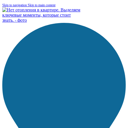
Skip to navigation
Skip to main content