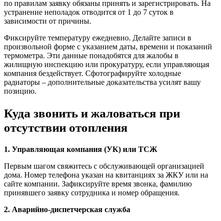
по правилам заявку обязаны принять и зарегистрировать. На
устранение неполадок отводится от 1 до 7 суток в
зависимости от причины.
Фиксируйте температуру ежедневно. Делайте записи в
произвольной форме с указанием даты, времени и показаний
термометра. Эти данные понадобятся для жалобы в
жилищную инспекцию или прокуратуру, если управляющая
компания бездействует. Сфотографируйте холодные
радиаторы – дополнительные доказательства усилят вашу
позицию.
Куда звонить и жаловаться при
отсутствии отопления
1. Управляющая компания (УК) или ТСЖ
Первым шагом свяжитесь с обслуживающей организацией
дома. Номер телефона указан на квитанциях за ЖКУ или на
сайте компании. Зафиксируйте время звонка, фамилию
принявшего заявку сотрудника и номер обращения.
2. Аварийно-диспетчерская служба