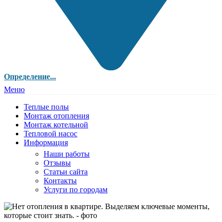
Определение...
Меню
Теплые полы
Монтаж отопления
Монтаж котельной
Тепловой насос
Информация
Наши работы
Отзывы
Статьи сайта
Контакты
Услуги по городам