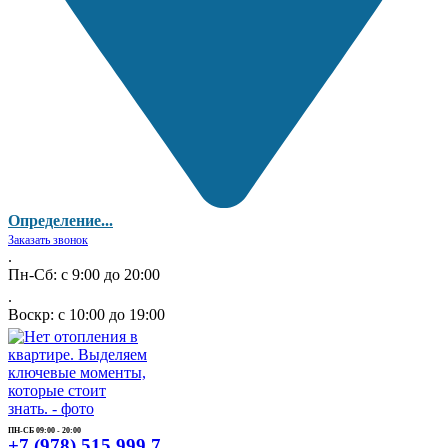
Определение...
Заказать звонок
.
Пн-Сб: с 9:00 до 20:00
.
Воскр: с 10:00 до 19:00
ПН-СБ 09:00 - 20:00
+7 (978) 515 999 7