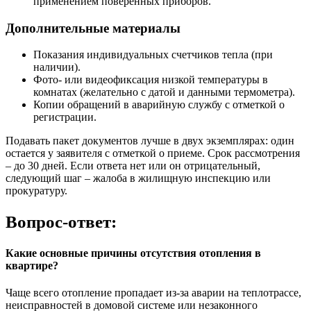
применением поверенных приборов.
Дополнительные материалы
Показания индивидуальных счетчиков тепла (при
наличии).
Фото- или видеофиксация низкой температуры в
комнатах (желательно с датой и данными термометра).
Копии обращений в аварийную службу с отметкой о
регистрации.
Подавать пакет документов лучше в двух экземплярах: один
остается у заявителя с отметкой о приеме. Срок рассмотрения
– до 30 дней. Если ответа нет или он отрицательный,
следующий шаг – жалоба в жилищную инспекцию или
прокуратуру.
Вопрос-ответ:
Какие основные причины отсутствия отопления в
квартире?
Чаще всего отопление пропадает из-за аварии на теплотрассе,
неисправностей в домовой системе или незаконного