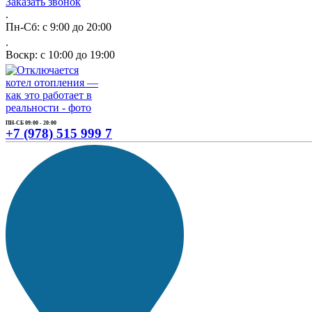
Заказать звонок
.
Пн-Сб: с 9:00 до 20:00
.
Воскр: с 10:00 до 19:00
ПН-СБ 09:00 - 20:00
+7 (978) 515 999 7