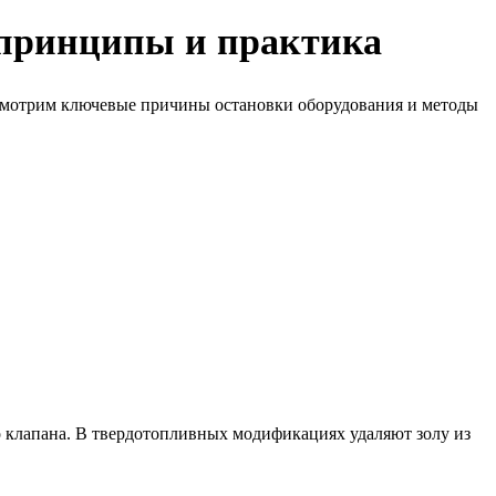
 принципы и практика
мотрим ключевые причины остановки оборудования и методы
о клапана. В твердотопливных модификациях удаляют золу из