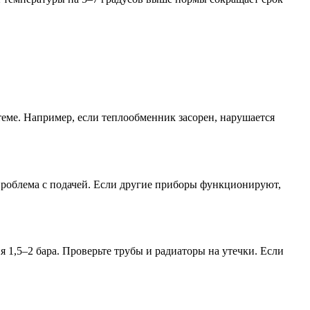
стеме. Например, если теплообменник засорен, нарушается
 проблема с подачей. Если другие приборы функционируют,
я 1,5–2 бара. Проверьте трубы и радиаторы на утечки. Если