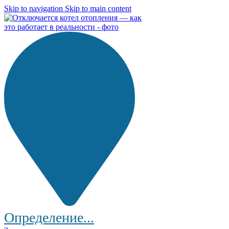
Skip to navigation
Skip to main content
Определение...