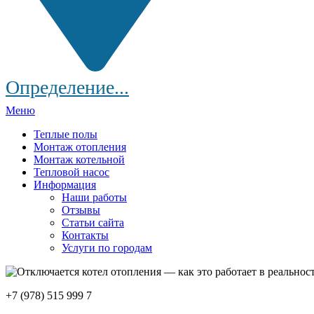
Определение...
Меню
Теплые полы
Монтаж отопления
Монтаж котельной
Тепловой насос
Информация
Наши работы
Отзывы
Статьи сайта
Контакты
Услуги по городам
+7 (978) 515 999 7