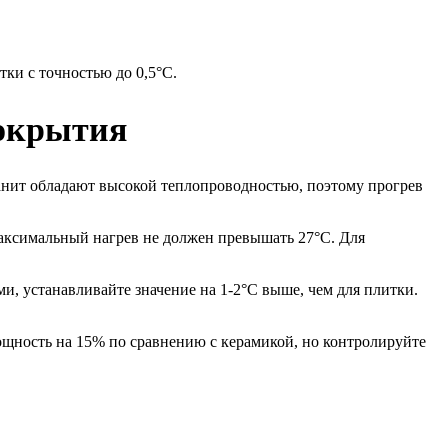
тки с точностью до 0,5°C.
покрытия
анит обладают высокой теплопроводностью, поэтому прогрев
Максимальный нагрев не должен превышать 27°C. Для
, устанавливайте значение на 1-2°C выше, чем для плитки.
ощность на 15% по сравнению с керамикой, но контролируйте