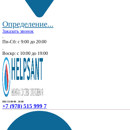
Определение...
Заказать звонок
.
Пн-Сб: с 9:00 до 20:00
.
Воскр: с 10:00 до 19:00
ПН-СБ 09:00 - 20:00
+7 (978) 515 999 7