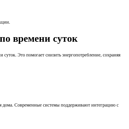
кции.
по времени суток
 суток. Это помогает снизить энергопотребление, сохраняя
ья дома. Современные системы поддерживают интеграцию с