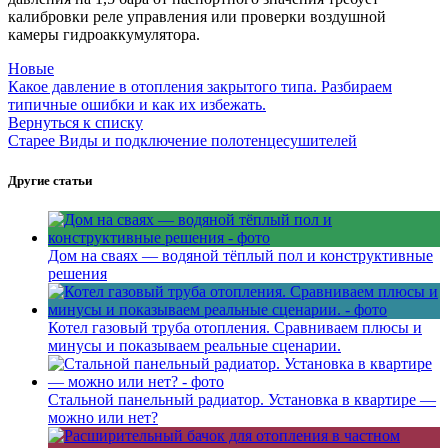
калибровки реле управления или проверки воздушной
камеры гидроаккумулятора.
Новые
Какое давление в отопления закрытого типа. Разбираем
типичные ошибки и как их избежать.
Вернуться к списку
Старее
Виды и подключение полотенцесушителей
Другие статьи
Дом на сваях — водяной тёплый пол и конструктивные
решения
Котел газовый труба отопления. Сравниваем плюсы и
минусы и показываем реальные сценарии.
Стальной панельный радиатор. Установка в квартире —
можно или нет?