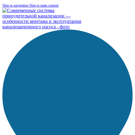
Skip to navigation
Skip to main content