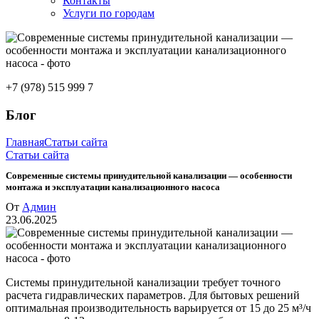
Контакты
Услуги по городам
+7 (978) 515 999 7
Блог
Главная
Статьи сайта
Статьи сайта
Современные системы принудительной канализации — особенности
монтажа и эксплуатации канализационного насоса
От
Админ
23.06.2025
Системы принудительной канализации требует точного
расчета гидравлических параметров. Для бытовых решений
оптимальная производительность варьируется от 15 до 25 м³/ч