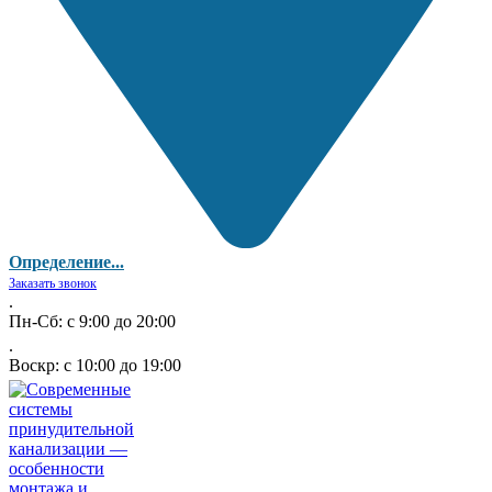
Определение...
Заказать звонок
.
Пн-Сб: с 9:00 до 20:00
.
Воскр: с 10:00 до 19:00