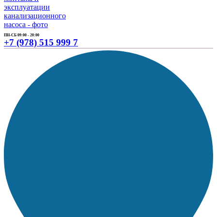
ПН-СБ 09:00 - 20:00
+7 (978) 515 999 7