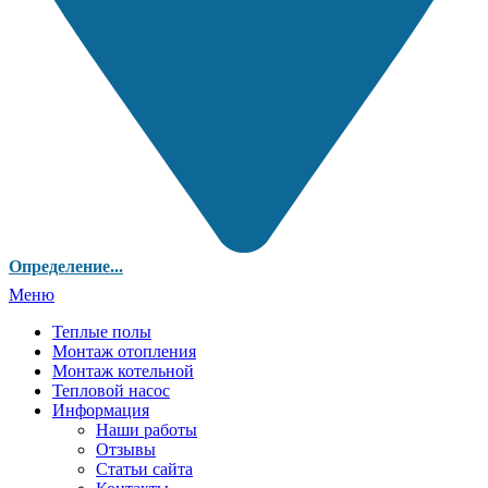
Определение...
Меню
Теплые полы
Монтаж отопления
Монтаж котельной
Тепловой насос
Информация
Наши работы
Отзывы
Статьи сайта