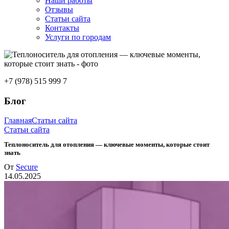
Наши работы
Отзывы
Статьи сайта
Контакты
Услуги по городам
+7 (978) 515 999 7
Блог
Главная
Статьи сайта
Статьи сайта
Теплоноситель для отопления — ключевые моменты, которые стоит
знать
От
Secure
14.05.2025