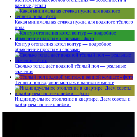
важные детали
Какая минимальная стяжка нужна для водяного тёплого
пола
Контур отопления котел контур — подробное
объяснение простыми словами
Сколько тепла даёт водяной тёплый пол — реальные
значения
Тёплый пол водяной монтаж в ванной комнате
Индивидуальное отопление в квартире. Даем советы и
разбираем частые ошибки.
Контактная информация
HELPSANT