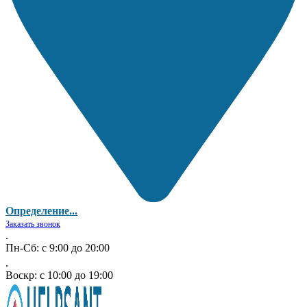
Определение...
Заказать звонок
.
Пн-Сб: с 9:00 до 20:00
.
Воскр: с 10:00 до 19:00