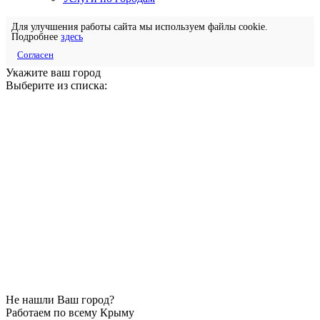
Для улучшения работы сайта мы используем файлы cookie.
Подробнее
здесь
Согласен
Укажите ваш город
Выберите из списка:
Не нашли Ваш город?
Работаем по всему Крыму