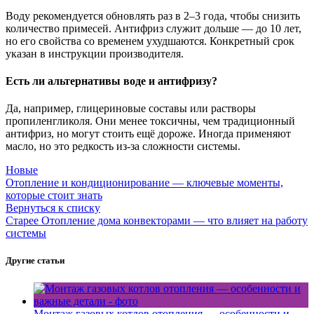
Воду рекомендуется обновлять раз в 2–3 года, чтобы снизить
количество примесей. Антифриз служит дольше — до 10 лет,
но его свойства со временем ухудшаются. Конкретный срок
указан в инструкции производителя.
Есть ли альтернативы воде и антифризу?
Да, например, глицериновые составы или растворы
пропиленгликоля. Они менее токсичны, чем традиционный
антифриз, но могут стоить ещё дороже. Иногда применяют
масло, но это редкость из-за сложности системы.
Новые
Отопление и кондиционирование — ключевые моменты,
которые стоит знать
Вернуться к списку
Старее
Отопление дома конвекторами — что влияет на работу
системы
Другие статьи
Монтаж газовых котлов отопления — особенности и