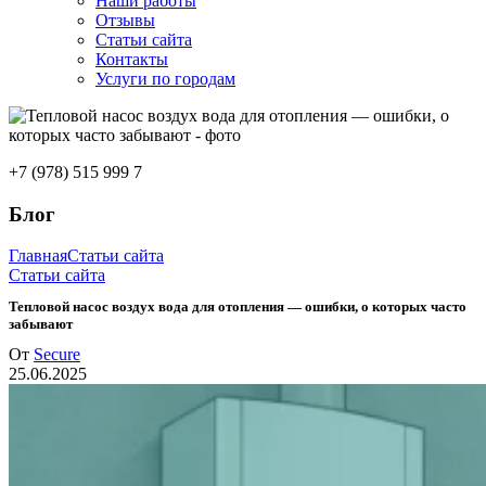
Наши работы
Отзывы
Статьи сайта
Контакты
Услуги по городам
+7 (978) 515 999 7
Блог
Главная
Статьи сайта
Статьи сайта
Тепловой насос воздух вода для отопления — ошибки, о которых часто
забывают
От
Secure
25.06.2025