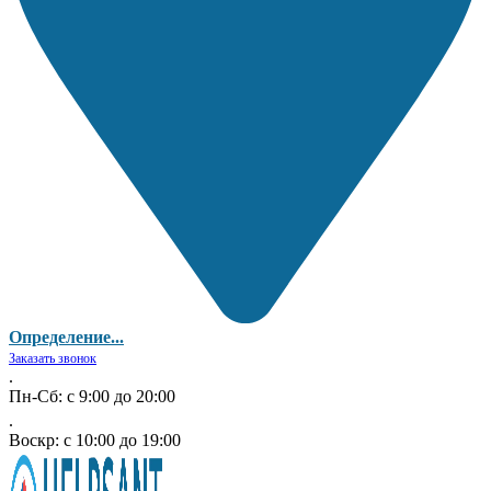
Определение...
Заказать звонок
.
Пн-Сб: с 9:00 до 20:00
.
Воскр: с 10:00 до 19:00