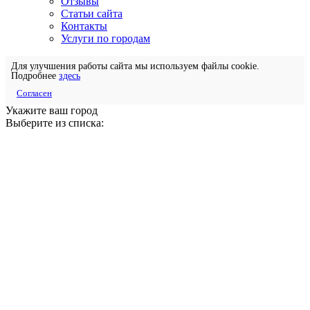
Отзывы
Статьи сайта
Контакты
Услуги по городам
Для улучшения работы сайта мы используем файлы cookie.
Подробнее
здесь
Согласен
Укажите ваш город
Выберите из списка: