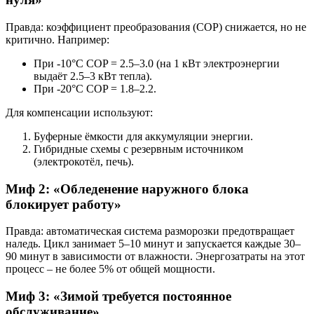
Правда: коэффициент преобразования (COP) снижается, но не
критично. Например:
При -10°C COP = 2.5–3.0 (на 1 кВт электроэнергии
выдаёт 2.5–3 кВт тепла).
При -20°C COP = 1.8–2.2.
Для компенсации используют:
Буферные ёмкости для аккумуляции энергии.
Гибридные схемы с резервным источником
(электрокотёл, печь).
Миф 2: «Обледенение наружного блока
блокирует работу»
Правда: автоматическая система разморозки предотвращает
наледь. Цикл занимает 5–10 минут и запускается каждые 30–
90 минут в зависимости от влажности. Энергозатраты на этот
процесс – не более 5% от общей мощности.
Миф 3: «Зимой требуется постоянное
обслуживание»