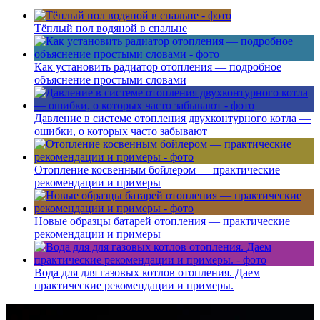
Тёплый пол водяной в спальне
Как установить радиатор отопления — подробное
объяснение простыми словами
Давление в системе отопления двухконтурного котла —
ошибки, о которых часто забывают
Отопление косвенным бойлером — практические
рекомендации и примеры
Новые образцы батарей отопления — практические
рекомендации и примеры
Вода для для газовых котлов отопления. Даем
практические рекомендации и примеры.