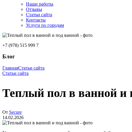
Наши работы
Отзывы
Статьи сайта
Контакты
Услуги по городам
+7 (978) 515 999 7
Блог
Главная
Статьи сайта
Статьи сайта
Теплый пол в ванной и 
От
Secure
14.02.2026