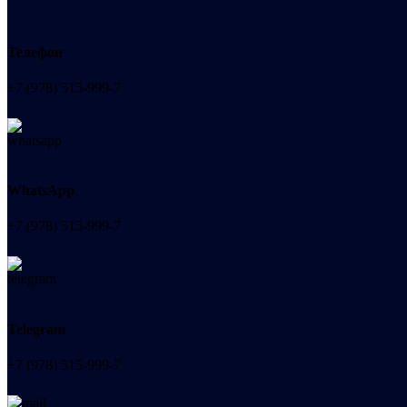
Телефон
+7 (978) 515-999-7
WhatsApp
+7 (978) 515-999-7
Telegram
+7 (978) 515-999-7