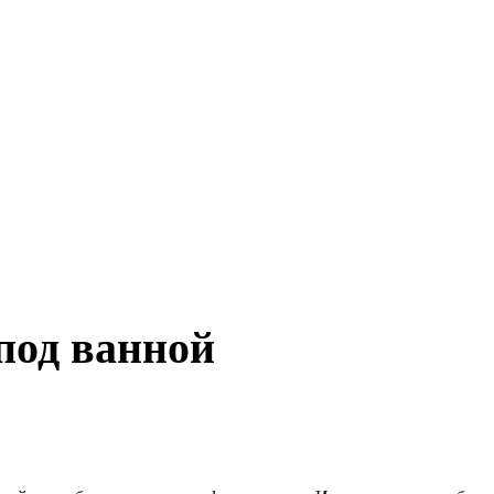
под ванной