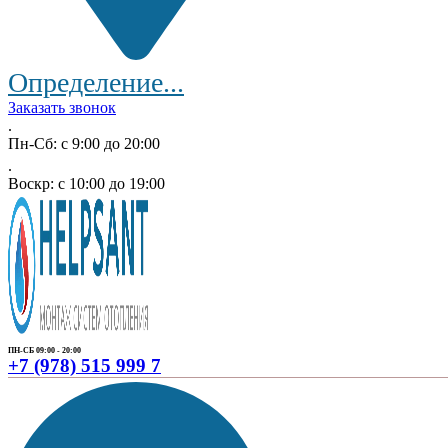
Определение...
Заказать звонок
.
Пн-Сб: с 9:00 до 20:00
.
Воскр: с 10:00 до 19:00
ПН-СБ 09:00 - 20:00
+7 (978) 515 999 7