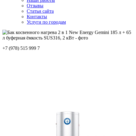
Наши работы
Отзывы
Статьи сайта
Контакты
Услуги по городам
+7 (978) 515 999 7