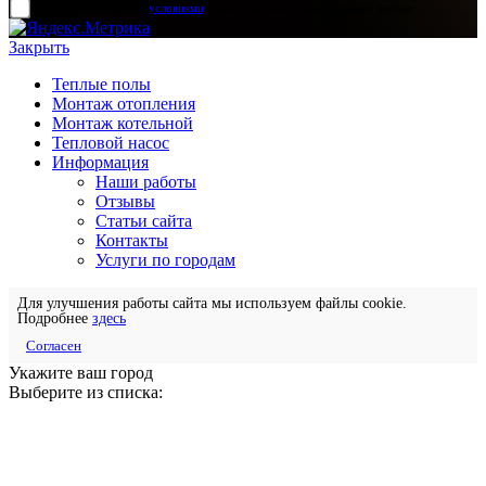
прочитал и согласен с
условиями
обработки своих персональных данных
Закрыть
Теплые полы
Монтаж отопления
Монтаж котельной
Тепловой насос
Информация
Наши работы
Отзывы
Статьи сайта
Контакты
Услуги по городам
Для улучшения работы сайта мы используем файлы cookie.
Подробнее
здесь
Согласен
Укажите ваш город
Выберите из списка: