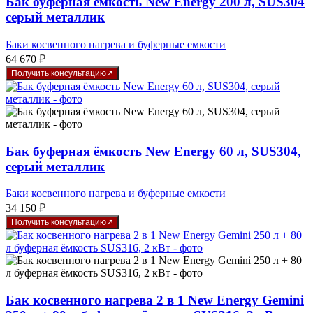
Бак буферная ёмкость New Energy 200 л, SUS304
серый металлик
Баки косвенного нагрева и буферные емкости
64 670
₽
Получить консультацию
Бак буферная ёмкость New Energy 60 л, SUS304,
серый металлик
Баки косвенного нагрева и буферные емкости
34 150
₽
Получить консультацию
Бак косвенного нагрева 2 в 1 New Energy Gemini