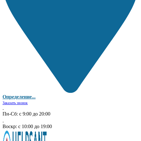
Определение...
Заказать звонок
.
Пн-Сб: с 9:00 до 20:00
.
Воскр: с 10:00 до 19:00