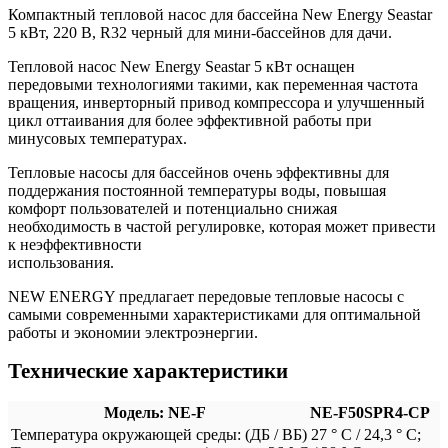
Компактный тепловой насос для бассейна New Energy Seastar
5 кВт, 220 В, R32 черный для мини-бассейнов для дачи.
Тепловой насос New Energy Seastar 5 кВт оснащен
передовыми технологиями такими, как переменная частота
вращения, инверторный привод компрессора и улучшенный
цикл оттаивания для более эффективной работы при
минусовых температурах.
Тепловые насосы для бассейнов очень эффективны для
поддержания постоянной температуры воды, повышая
комфорт пользователей и потенциально снижая
необходимость в частой регулировке, которая может привести
к неэффективности
использования.
NEW ENERGY предлагает передовые тепловые насосы с
самыми современными характеристиками для оптимальной
работы и экономии электроэнергии.
Технические характеристики
Модель: NE-F
NE-F50SPR4-CP
Температура окружающей среды: (ДБ / ВБ) 27 ° C / 24,3 ° C;