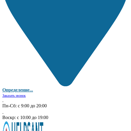
Определение...
Заказать звонок
.
Пн-Сб: с 9:00 до 20:00
.
Воскр: с 10:00 до 19:00