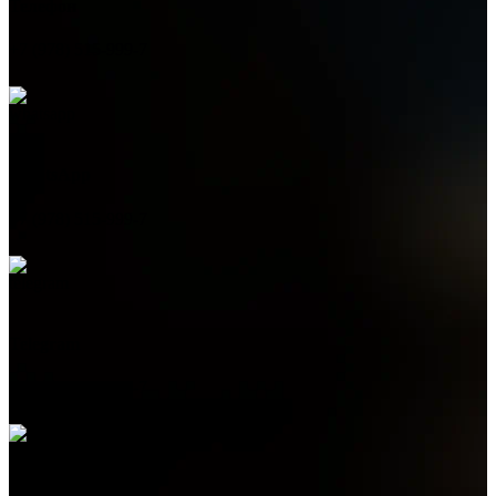
Телефон
+7 (978) 515-999-7
WhatsApp
+7 (978) 515-999-7
Telegram
+7 (978) 515-999-7