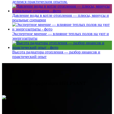
делимся практическим опытом.
Давление воды в котле отопления — плюсы, минусы и
реальные сценарии
Экспертное мнение — влияние теплых полов на уют и
энергозатраты
Высота радиатора отопления — разбор нюансов и
практический опыт
Контактная информация
HELPSANT