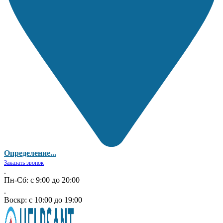
Определение...
Заказать звонок
.
Пн-Сб: с 9:00 до 20:00
.
Воскр: с 10:00 до 19:00