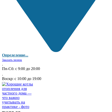
Определение...
Заказать звонок
.
Пн-Сб: с 9:00 до 20:00
.
Воскр: с 10:00 до 19:00