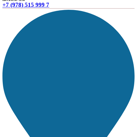
ПН-СБ 09:00 - 20:00
+7 (978) 515 999 7