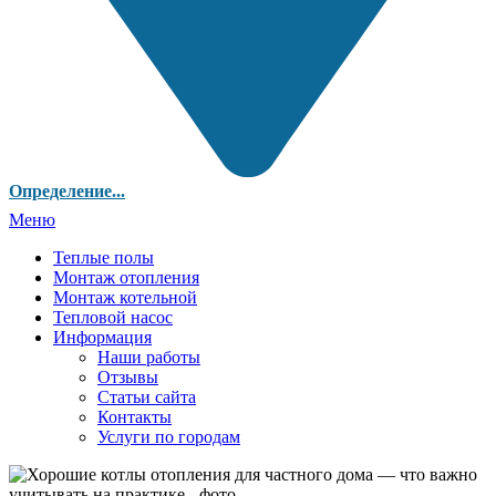
Определение...
Меню
Теплые полы
Монтаж отопления
Монтаж котельной
Тепловой насос
Информация
Наши работы
Отзывы
Статьи сайта
Контакты
Услуги по городам