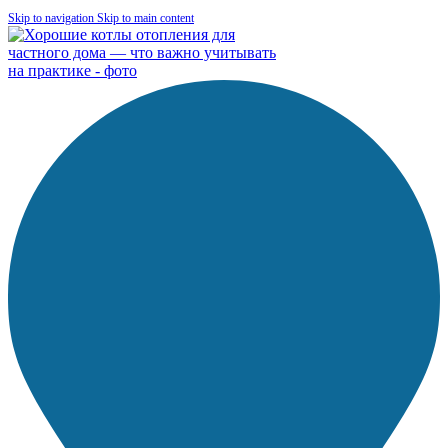
Skip to navigation
Skip to main content