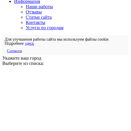
Информация
Наши работы
Отзывы
Статьи сайта
Контакты
Услуги по городам
Для улучшения работы сайта мы используем файлы cookie.
Подробнее
здесь
Согласен
Укажите ваш город
Выберите из списка: