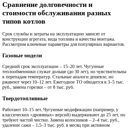
Сравнение долговечности и
стоимости обслуживания разных
типов котлов
Срок службы и затраты на эксплуатацию зависят от
конструкции агрегата, вида топлива и качества монтажа.
Рассмотрим ключевые параметры для популярных вариантов.
Газовые модели
Средний срок эксплуатации – 15–20 лет. Чугунные
теплообменники служат дольше (до 30 лет), но чувствительны
к перепадам температур. Стальные аналоги дешевле, но
ржавеют через 10–12 лет. Ежегодное ТО обходится в 3–5 тыс.
руб., замена горелки – от 8 тыс. руб.
Твердотопливные
Работают 10–15 лет. Чугунные модификации (например, у
классических «дровяных» версий) выдерживают до 25 лет, но
требуют частой чистки. Замена колосников – 2–4 тыс. руб.,
удаление сажи – 1,5–3 тыс. руб. в месяц при активном