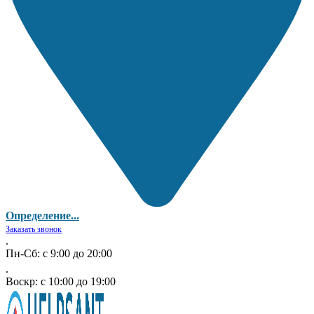
Определение...
Заказать звонок
.
Пн-Сб: с 9:00 до 20:00
.
Воскр: с 10:00 до 19:00