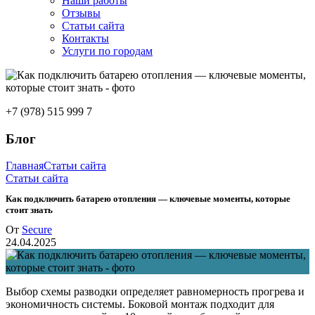
Наши работы
Отзывы
Статьи сайта
Контакты
Услуги по городам
+7 (978) 515 999 7
Блог
Главная
Статьи сайта
Статьи сайта
Как подключить батарею отопления — ключевые моменты, которые
стоит знать
От
Secure
24.04.2025
Выбор схемы разводки определяет равномерность прогрева и
экономичность системы. Боковой монтаж подходит для