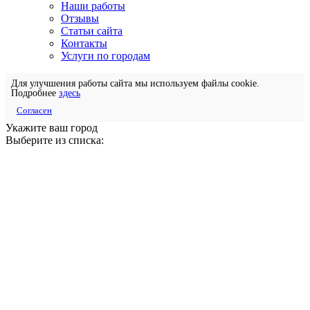
Наши работы
Отзывы
Статьи сайта
Контакты
Услуги по городам
Для улучшения работы сайта мы используем файлы cookie.
Подробнее
здесь
Согласен
Укажите ваш город
Выберите из списка: