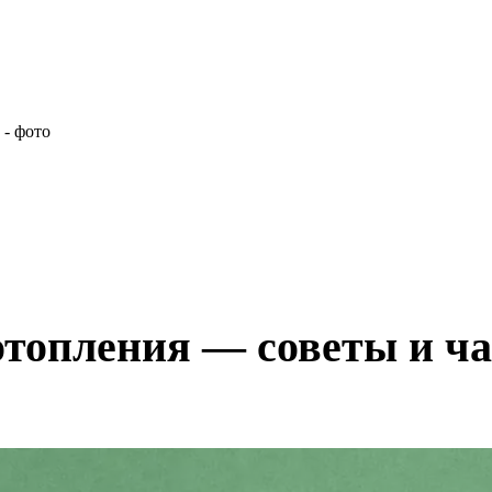
отопления — советы и ч