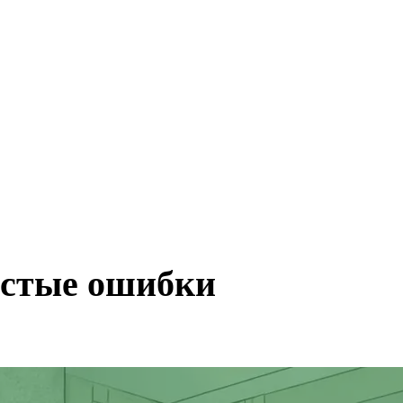
астые ошибки