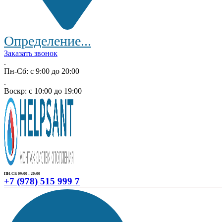
Определение...
Заказать звонок
.
Пн-Сб: с 9:00 до 20:00
.
Воскр: с 10:00 до 19:00
ПН-СБ 09:00 - 20:00
+7 (978) 515 999 7