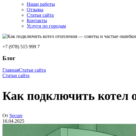
Наши работы
Отзывы
Статьи сайта
Контакты
Услуги по городам
+7 (978) 515 999 7
Блог
Главная
Статьи сайта
Статьи сайта
Как подключить котел 
От
Secure
16.04.2025