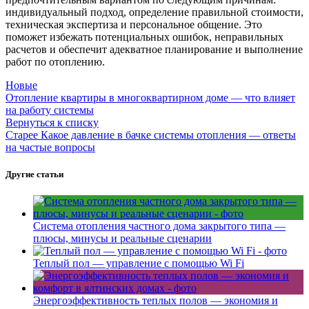
индивидуальный подход, определение правильной стоимости,
техническая экспертиза и персональное общение. Это
поможет избежать потенциальных ошибок, неправильных
расчетов и обеспечит адекватное планирование и выполнение
работ по отоплению.
Новые
Отопление квартиры в многоквартирном доме — что влияет
на работу системы
Вернуться к списку
Старее
Какое давление в бачке системы отопления — ответы
на частые вопросы
Другие статьи
Система отопления частного дома закрытого типа —
плюсы, минусы и реальные сценарии
Теплый пол — управление с помощью Wi Fi
Энергоэффективность теплых полов — экономия и