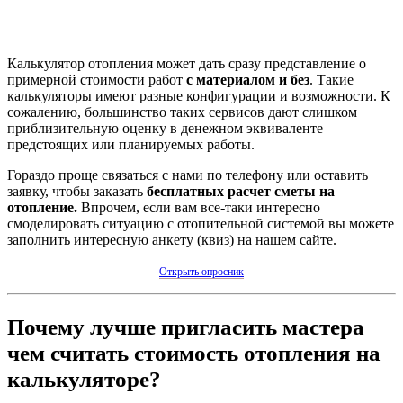
Калькулятор отопления может дать сразу представление о
примерной стоимости работ
с материалом и без
. Такие
калькуляторы имеют разные конфигурации и возможности. К
сожалению, большинство таких сервисов дают слишком
приблизительную оценку в денежном эквиваленте
предстоящих или планируемых работы.
Гораздо проще связаться с нами по телефону или оставить
заявку, чтобы заказать
бесплатных расчет сметы на
отопление.
Впрочем, если вам все-таки интересно
смоделировать ситуацию с отопительной системой вы можете
заполнить интересную анкету (квиз) на нашем сайте.
Открыть опросник
Почему лучше пригласить мастера
чем считать стоимость отопления на
калькуляторе?