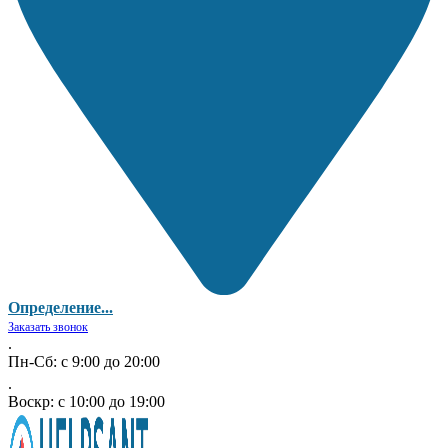
Определение...
Заказать звонок
.
Пн-Сб: с 9:00 до 20:00
.
Воскр: с 10:00 до 19:00