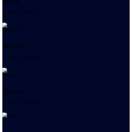
Телефон
+7 (978) 515-999-7
WhatsApp
+7 (978) 515-999-7
Telegram
+7 (978) 515-999-7