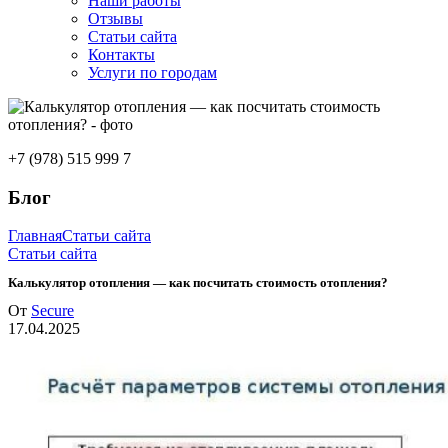
Наши работы
Отзывы
Статьи сайта
Контакты
Услуги по городам
+7 (978) 515 999 7
Блог
Главная
Статьи сайта
Статьи сайта
Калькулятор отопления — как посчитать стоимость отопления?
От
Secure
17.04.2025