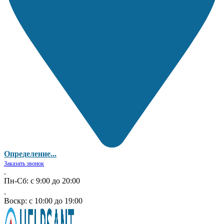
Определение...
Заказать звонок
.
Пн-Сб: с 9:00 до 20:00
.
Воскр: с 10:00 до 19:00