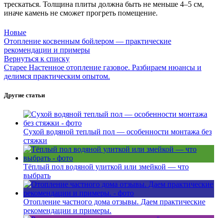
трескаться. Толщина плиты должна быть не меньше 4–5 см,
иначе камень не сможет прогреть помещение.
Новые
Отопление косвенным бойлером — практические
рекомендации и примеры
Вернуться к списку
Старее
Настенное отопление газовое. Разбираем нюансы и
делимся практическим опытом.
Другие статьи
Сухой водяной теплый пол — особенности монтажа без
стяжки
Тёплый пол водяной улиткой или змейкой — что
выбрать
Отопление частного дома отзывы. Даем практические
рекомендации и примеры.