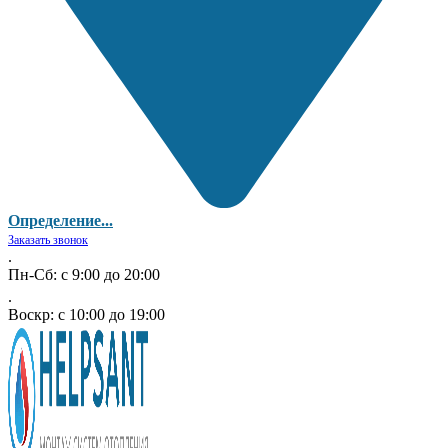
Определение...
Заказать звонок
.
Пн-Сб: с 9:00 до 20:00
.
Воскр: с 10:00 до 19:00