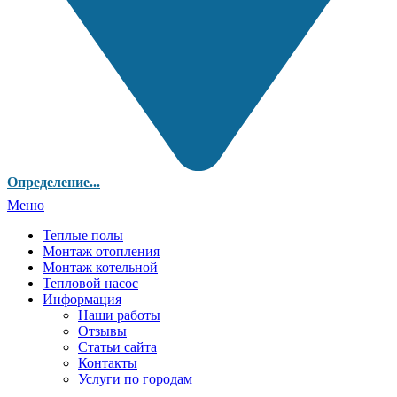
Определение...
Меню
Теплые полы
Монтаж отопления
Монтаж котельной
Тепловой насос
Информация
Наши работы
Отзывы
Статьи сайта
Контакты
Услуги по городам