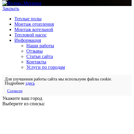
Закрыть
Теплые полы
Монтаж отопления
Монтаж котельной
Тепловой насос
Информация
Наши работы
Отзывы
Статьи сайта
Контакты
Услуги по городам
Для улучшения работы сайта мы используем файлы cookie.
Подробнее
здесь
Согласен
Укажите ваш город
Выберите из списка: