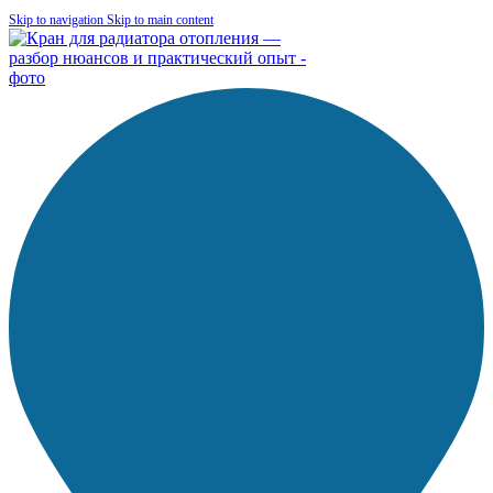
Skip to navigation
Skip to main content