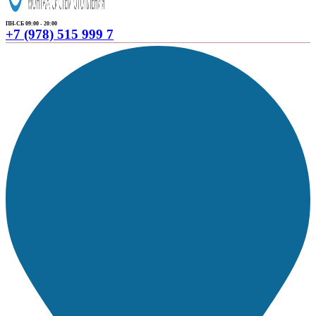
ПН-СБ 09:00 - 20:00
+7 (978) 515 999 7