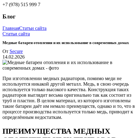
+7 (978) 515 999 7
Блог
Главная
Статьи сайта
Статьи сайта
Медные батареи отопления и их использование в современных домах
От
Secure
14.02.2026
При изготовлении медных радиаторов, помимо меди не
используется никакой другой металл. Медь, в свою очередь
используется только высокого качества. Конструкция таких
радиаторов выглядит весьма оригинально так как состоит из
труб и пластин. В целом материал, из которого изготовлены
такие батареи даёт им немало преимуществ, однако и то, что в
процессе производства используется только медь, приводит к
определённым недостаткам.
ПРЕИМУЩЕСТВА МЕДНЫХ