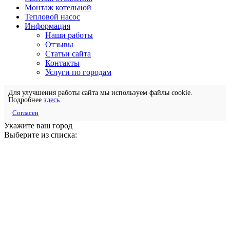
Монтаж котельной
Тепловой насос
Информация
Наши работы
Отзывы
Статьи сайта
Контакты
Услуги по городам
Для улучшения работы сайта мы используем файлы cookie.
Подробнее
здесь
Согласен
Укажите ваш город
Выберите из списка: