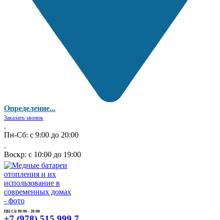
Определение...
Заказать звонок
.
Пн-Сб: с 9:00 до 20:00
.
Воскр: с 10:00 до 19:00
ПН-СБ 09:00 - 20:00
+7 (978) 515 999 7