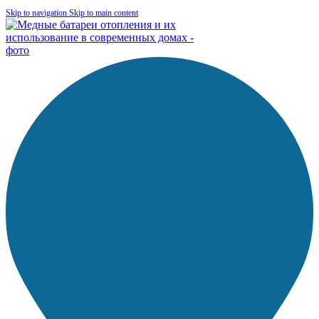
Skip to navigation
Skip to main content