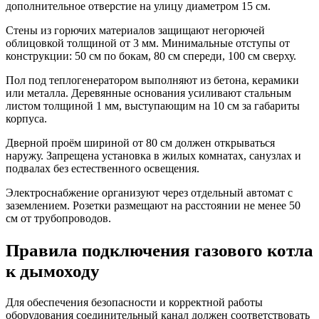
дополнительное отверстие на улицу диаметром 15 см.
Стены из горючих материалов защищают негорючей
облицовкой толщиной от 3 мм. Минимальные отступы от
конструкции: 50 см по бокам, 80 см спереди, 100 см сверху.
Пол под теплогенератором выполняют из бетона, керамики
или металла. Деревянные основания усиливают стальным
листом толщиной 1 мм, выступающим на 10 см за габариты
корпуса.
Дверной проём шириной от 80 см должен открываться
наружу. Запрещена установка в жилых комнатах, санузлах и
подвалах без естественного освещения.
Электроснабжение организуют через отдельный автомат с
заземлением. Розетки размещают на расстоянии не менее 50
см от трубопроводов.
Правила подключения газового котла
к дымоходу
Для обеспечения безопасности и корректной работы
оборудования соединительный канал должен соответствовать