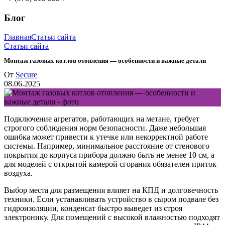
Блог
Главная
Статьи сайта
Статьи сайта
Монтаж газовых котлов отопления — особенности и важные детали
От
Secure
08.06.2025
Подключение агрегатов, работающих на метане, требует
строгого соблюдения норм безопасности. Даже небольшая
ошибка может привести к утечке или некорректной работе
системы. Например, минимальное расстояние от стенового
покрытия до корпуса прибора должно быть не менее 10 см, а
для моделей с открытой камерой сгорания обязателен приток
воздуха.
Выбор места для размещения влияет на КПД и долговечность
техники. Если устанавливать устройство в сыром подвале без
гидроизоляции, конденсат быстро выведет из строя
электронику. Для помещений с высокой влажностью подходят