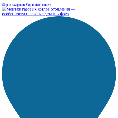
Skip to navigation
Skip to main content