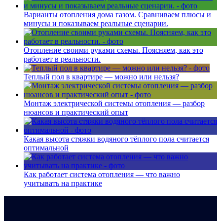
Варианты отопления дома газом. Сравниваем плюсы и
минусы и показываем реальные сценарии.
Отопление своими руками схемы. Поясняем, как это
работает в реальности.
Теплый пол в квартире — можно или нельзя?
Монтаж электрической системы отопления — разбор
нюансов и практический опыт
Какая высота стяжки водяного тёплого пола считается
оптимальной
Как работает система отопления — что важно
учитывать на практике