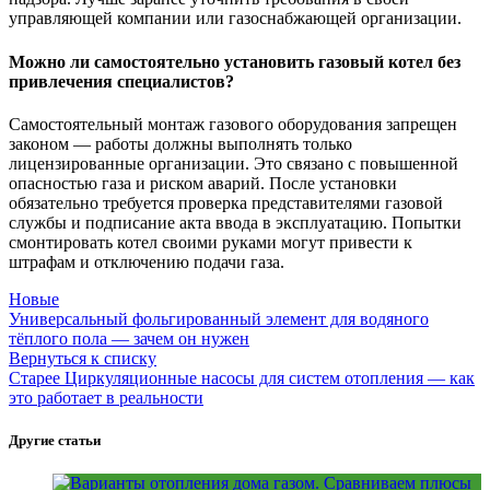
управляющей компании или газоснабжающей организации.
Можно ли самостоятельно установить газовый котел без
привлечения специалистов?
Самостоятельный монтаж газового оборудования запрещен
законом — работы должны выполнять только
лицензированные организации. Это связано с повышенной
опасностью газа и риском аварий. После установки
обязательно требуется проверка представителями газовой
службы и подписание акта ввода в эксплуатацию. Попытки
смонтировать котел своими руками могут привести к
штрафам и отключению подачи газа.
Новые
Универсальный фольгированный элемент для водяного
тёплого пола — зачем он нужен
Вернуться к списку
Старее
Циркуляционные насосы для систем отопления — как
это работает в реальности
Другие статьи