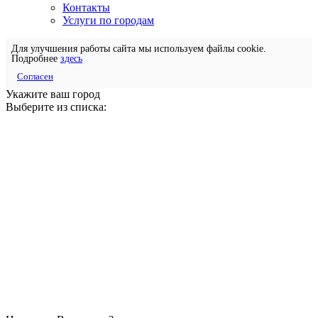
Контакты
Услуги по городам
Для улучшения работы сайта мы используем файлы cookie.
Подробнее
здесь
Согласен
Укажите ваш город
Выберите из списка: