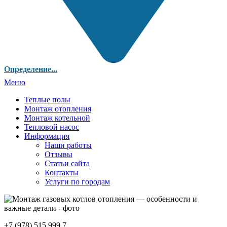
Определение...
Меню
Теплые полы
Монтаж отопления
Монтаж котельной
Тепловой насос
Информация
Наши работы
Отзывы
Статьи сайта
Контакты
Услуги по городам
+7 (978) 515 999 7