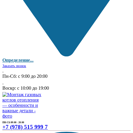
Определение...
Заказать звонок
.
Пн-Сб: с 9:00 до 20:00
.
Воскр: с 10:00 до 19:00
ПН-СБ 09:00 - 20:00
+7 (978) 515 999 7