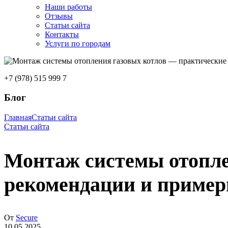
Наши работы
Отзывы
Статьи сайта
Контакты
Услуги по городам
+7 (978) 515 999 7
Блог
Главная
Статьи сайта
Статьи сайта
Монтаж системы отопле
рекомендации и приме
От
Secure
10.05.2025