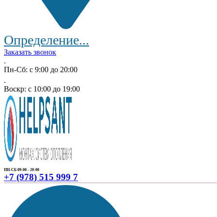
Определение...
Заказать звонок
.
Пн-Сб: с 9:00 до 20:00
.
Воскр: с 10:00 до 19:00
ПН-СБ 09:00 - 20:00
+7 (978) 515 999 7