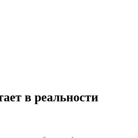
тает в реальности