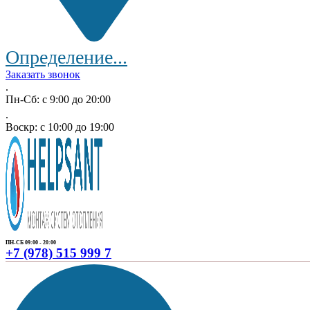
Определение...
Заказать звонок
.
Пн-Сб: с 9:00 до 20:00
.
Воскр: с 10:00 до 19:00
ПН-СБ 09:00 - 20:00
+7 (978) 515 999 7