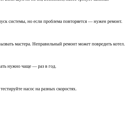
апуск системы, но если проблема повторяется — нужен ремонт.
вызвать мастера. Неправильный ремонт может повредить котел.
вать нужно чаще — раз в год.
 тестируйте насос на разных скоростях.