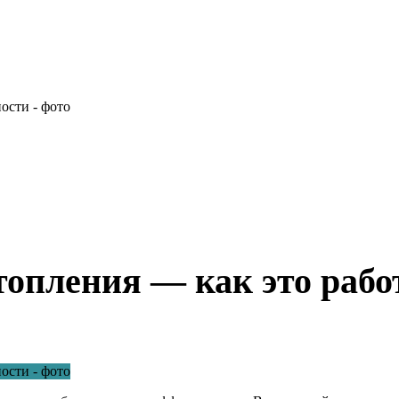
отопления — как это рабо