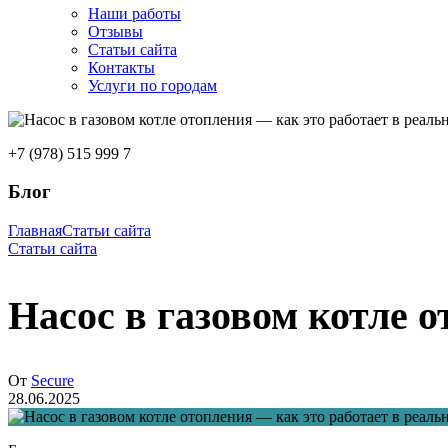
Наши работы
Отзывы
Статьи сайта
Контакты
Услуги по городам
+7 (978) 515 999 7
Блог
Главная
Статьи сайта
Статьи сайта
Насос в газовом котле 
От
Secure
28.06.2025