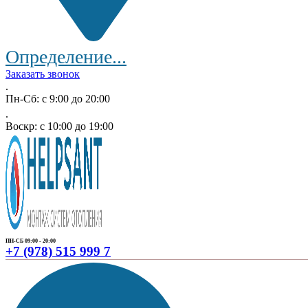
Определение...
Заказать звонок
.
Пн-Сб: с 9:00 до 20:00
.
Воскр: с 10:00 до 19:00
ПН-СБ 09:00 - 20:00
+7 (978) 515 999 7