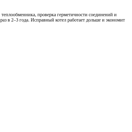
и, теплообменника, проверка герметичности соединений и
раз в 2–3 года. Исправный котел работает дольше и экономит