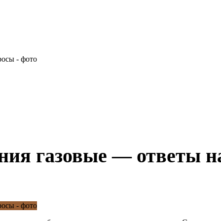
ния газовые — ответы н