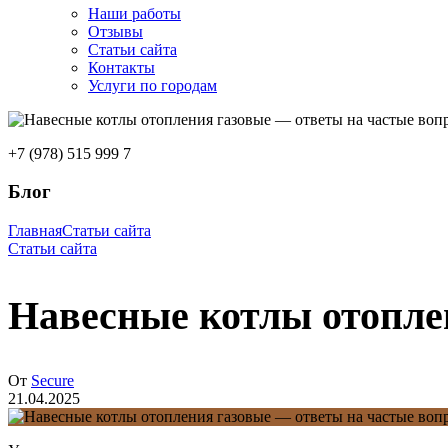
Наши работы
Отзывы
Статьи сайта
Контакты
Услуги по городам
+7 (978) 515 999 7
Блог
Главная
Статьи сайта
Статьи сайта
Навесные котлы отопле
От
Secure
21.04.2025