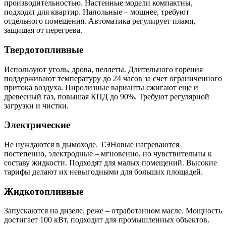
производительностью. Настенные модели компактны,
подходят для квартир. Напольные – мощнее, требуют
отдельного помещения. Автоматика регулирует пламя,
защищая от перегрева.
Твердотопливные
Используют уголь, дрова, пеллеты. Длительного горения
поддерживают температуру до 24 часов за счет ограниченного
притока воздуха. Пиролизные варианты сжигают еще и
древесный газ, повышая КПД до 90%. Требуют регулярной
загрузки и чистки.
Электрические
Не нуждаются в дымоходе. ТЭНовые нагреваются
постепенно, электродные – мгновенно, но чувствительны к
составу жидкости. Подходят для малых помещений. Высокие
тарифы делают их невыгодными для больших площадей.
Жидкотопливные
Запускаются на дизеле, реже – отработанном масле. Мощность
достигает 100 кВт, подходит для промышленных объектов.