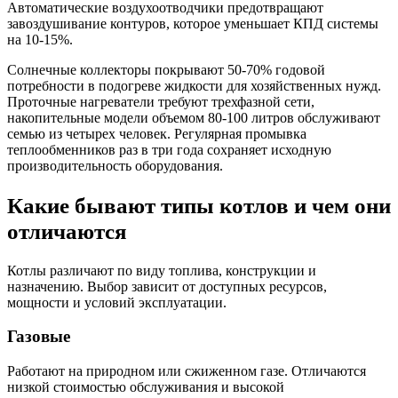
Автоматические воздухоотводчики предотвращают
завоздушивание контуров, которое уменьшает КПД системы
на 10-15%.
Солнечные коллекторы покрывают 50-70% годовой
потребности в подогреве жидкости для хозяйственных нужд.
Проточные нагреватели требуют трехфазной сети,
накопительные модели объемом 80-100 литров обслуживают
семью из четырех человек. Регулярная промывка
теплообменников раз в три года сохраняет исходную
производительность оборудования.
Какие бывают типы котлов и чем они
отличаются
Котлы различают по виду топлива, конструкции и
назначению. Выбор зависит от доступных ресурсов,
мощности и условий эксплуатации.
Газовые
Работают на природном или сжиженном газе. Отличаются
низкой стоимостью обслуживания и высокой