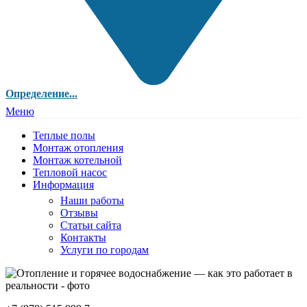
Определение...
Меню
Теплые полы
Монтаж отопления
Монтаж котельной
Тепловой насос
Информация
Наши работы
Отзывы
Статьи сайта
Контакты
Услуги по городам