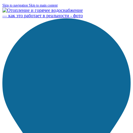
Skip to navigation
Skip to main content