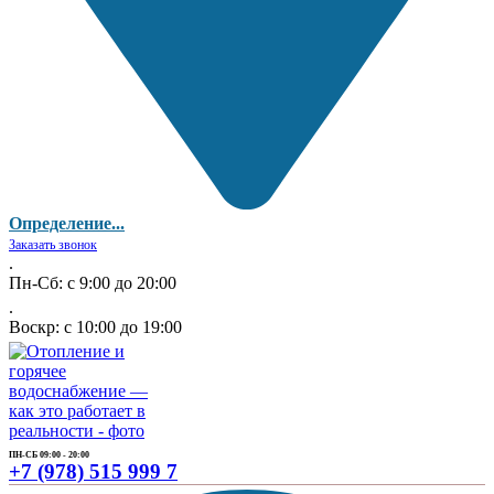
Определение...
Заказать звонок
.
Пн-Сб: с 9:00 до 20:00
.
Воскр: с 10:00 до 19:00
ПН-СБ 09:00 - 20:00
+7 (978) 515 999 7