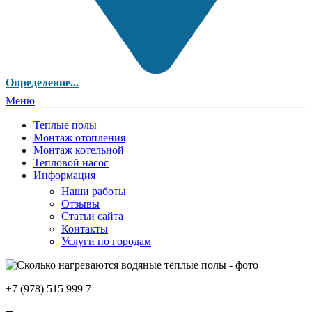
Определение...
Меню
Теплые полы
Монтаж отопления
Монтаж котельной
Тепловой насос
Информация
Наши работы
Отзывы
Статьи сайта
Контакты
Услуги по городам
+7 (978) 515 999 7