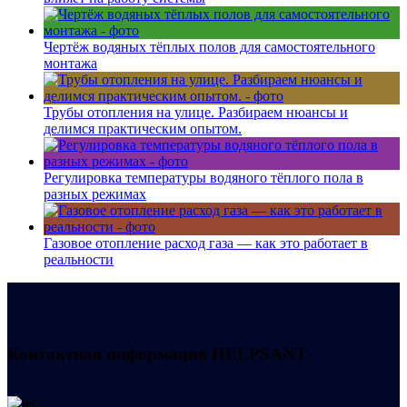
Чертёж водяных тёплых полов для самостоятельного
монтажа
Трубы отопления на улице. Разбираем нюансы и
делимся практическим опытом.
Регулировка температуры водяного тёплого пола в
разных режимах
Газовое отопление расход газа — как это работает в
реальности
Контактная информация
HELPSANT