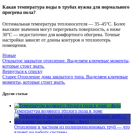
Какая температура воды в трубах нужна для нормального
прогрева пола?
Оптимальная температура теплоносителя — 35–45°C. Более
высокие значения могут перегревать поверхность, а ниже
30°C — недостаточно для комфортного обогрева. Точные
настройки зависят от длины контуров и теплопотерь
помещения.
Новые
Открытое закрытое отопление. Выделяем ключевые моменты,
которые стоит знать.
Вернуться к списку
Старее
Отопление дома закрытого типа. Выделяем ключевые
моменты, которые стоит знать.
Другие статьи
Температура водяного тёплого пола в доме
Отопление в частном из полипропиленовых труб — что
влияет на работу системы