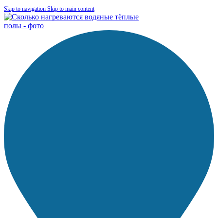
Skip to navigation
Skip to main content