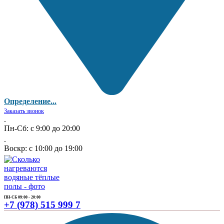
Определение...
Заказать звонок
.
Пн-Сб: с 9:00 до 20:00
.
Воскр: с 10:00 до 19:00
ПН-СБ 09:00 - 20:00
+7 (978) 515 999 7