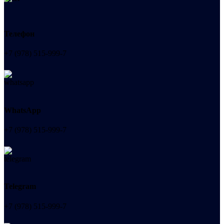
Телефон
+7 (978) 515-999-7
WhatsApp
+7 (978) 515-999-7
Telegram
+7 (978) 515-999-7