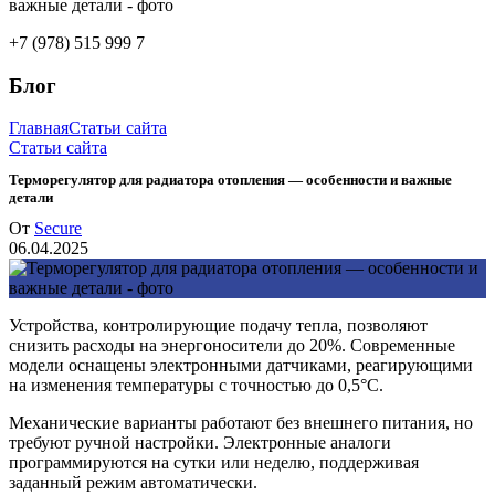
+7 (978) 515 999 7
Блог
Главная
Статьи сайта
Статьи сайта
Терморегулятор для радиатора отопления — особенности и важные
детали
От
Secure
06.04.2025
Устройства, контролирующие подачу тепла, позволяют
снизить расходы на энергоносители до 20%. Современные
модели оснащены электронными датчиками, реагирующими
на изменения температуры с точностью до 0,5°C.
Механические варианты работают без внешнего питания, но
требуют ручной настройки. Электронные аналоги
программируются на сутки или неделю, поддерживая
заданный режим автоматически.