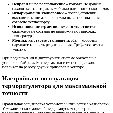
Неправильное расположение
– головка не должна
находиться за шторами, мебелью или в зоне сквозняков.
Игнорирование калибровки
– после установки
выставите минимальное и максимальное значения
согласно техпаспорту.
Использование герметика вместо уплотнителя
–
силиконовые составы не выдерживают высоких
температур.
Монтаж на старые стальные трубы
– коррозия
нарушает точность регулирования. Требуется замена
участка.
При подключении к двухтрубной системе обязательна
установка байпаса. Без перемычки изменение расхода
повлияет на работу других приборов в контуре.
Настройка и эксплуатация
терморегулятора для максимальной
точности
Правильная регулировка устройства начинается с калибровки.
У механических моделей перед запуском проверьте