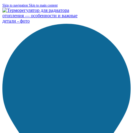
Skip to navigation
Skip to main content