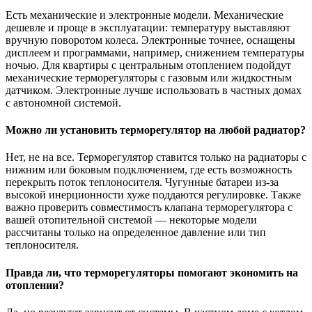
Есть механические и электронные модели. Механические
дешевле и проще в эксплуатации: температуру выставляют
вручную поворотом колеса. Электронные точнее, оснащены
дисплеем и программами, например, снижением температуры
ночью. Для квартиры с центральным отоплением подойдут
механические терморегуляторы с газовым или жидкостным
датчиком. Электронные лучше использовать в частных домах
с автономной системой.
Можно ли установить терморегулятор на любой радиатор?
Нет, не на все. Терморегулятор ставится только на радиаторы с
нижним или боковым подключением, где есть возможность
перекрыть поток теплоносителя. Чугунные батареи из-за
высокой инерционности хуже поддаются регулировке. Также
важно проверить совместимость клапана терморегулятора с
вашей отопительной системой — некоторые модели
рассчитаны только на определенное давление или тип
теплоносителя.
Правда ли, что терморегуляторы помогают экономить на
отоплении?