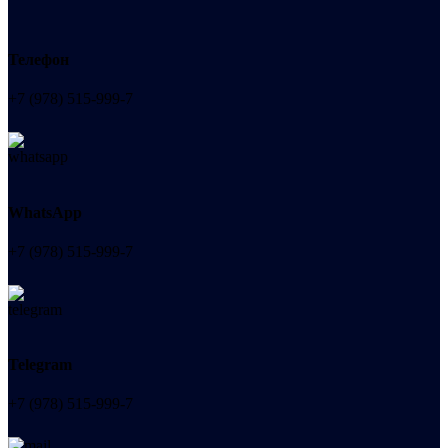
Телефон
+7 (978) 515-999-7
WhatsApp
+7 (978) 515-999-7
Telegram
+7 (978) 515-999-7