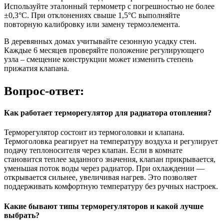
Используйте эталонный термометр с погрешностью не более
±0,3°C. При отклонениях свыше 1,5°C выполняйте
повторную калибровку или замену термоэлемента.
В деревянных домах учитывайте сезонную усадку стен.
Каждые 6 месяцев проверяйте положение регулирующего
узла – смещение конструкции может изменить степень
прижатия клапана.
Вопрос-ответ:
Как работает терморегулятор для радиатора отопления?
Терморегулятор состоит из термоголовки и клапана.
Термоголовка реагирует на температуру воздуха и регулирует
подачу теплоносителя через клапан. Если в комнате
становится теплее заданного значения, клапан прикрывается,
уменьшая поток воды через радиатор. При охлаждении —
открывается сильнее, увеличивая нагрев. Это позволяет
поддерживать комфортную температуру без ручных настроек.
Какие бывают типы терморегуляторов и какой лучше
выбрать?