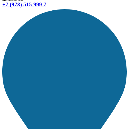
ПН-СБ 09:00 - 20:00
+7 (978) 515 999 7