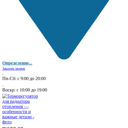
Определение...
Заказать звонок
.
Пн-Сб: с 9:00 до 20:00
.
Воскр: с 10:00 до 19:00