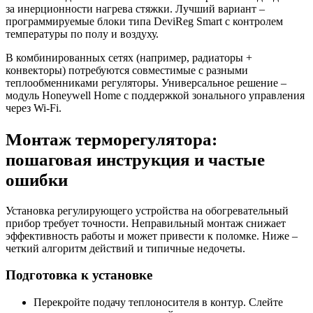
за инерционности нагрева стяжки. Лучший вариант –
программируемые блоки типа DeviReg Smart с контролем
температуры по полу и воздуху.
В комбинированных сетях (например, радиаторы +
конвекторы) потребуются совместимые с разными
теплообменниками регуляторы. Универсальное решение –
модуль Honeywell Home с поддержкой зонального управления
через Wi-Fi.
Монтаж терморегулятора:
пошаговая инструкция и частые
ошибки
Установка регулирующего устройства на обогревательный
прибор требует точности. Неправильный монтаж снижает
эффективность работы и может привести к поломке. Ниже –
четкий алгоритм действий и типичные недочеты.
Подготовка к установке
Перекройте подачу теплоносителя в контур. Слейте