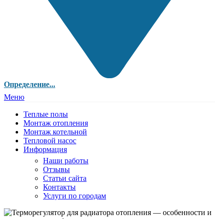
Определение...
Меню
Теплые полы
Монтаж отопления
Монтаж котельной
Тепловой насос
Информация
Наши работы
Отзывы
Статьи сайта
Контакты
Услуги по городам