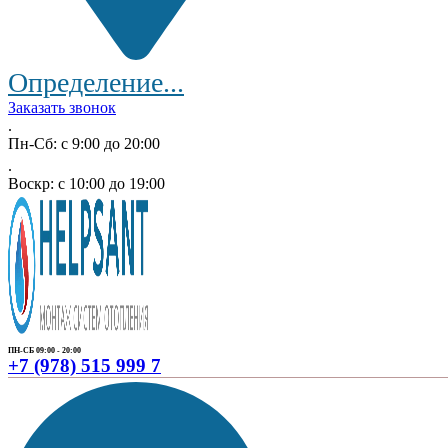
Определение...
Заказать звонок
.
Пн-Сб: с 9:00 до 20:00
.
Воскр: с 10:00 до 19:00
ПН-СБ 09:00 - 20:00
+7 (978) 515 999 7