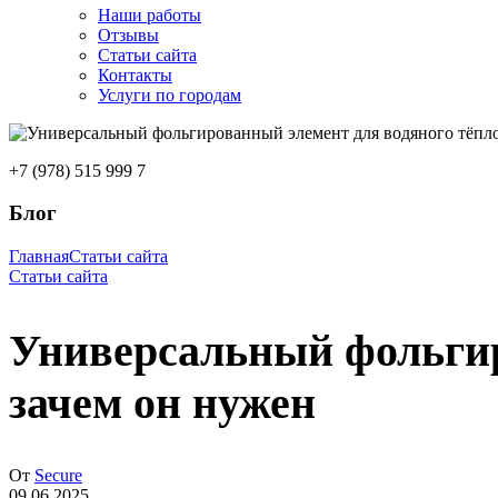
Наши работы
Отзывы
Статьи сайта
Контакты
Услуги по городам
+7 (978) 515 999 7
Блог
Главная
Статьи сайта
Статьи сайта
Универсальный фольгир
зачем он нужен
От
Secure
09.06.2025