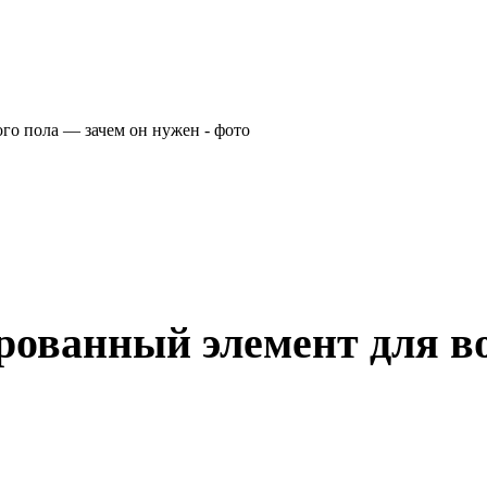
ованный элемент для во