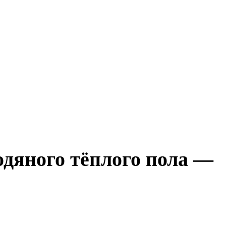
дяного тёплого пола —