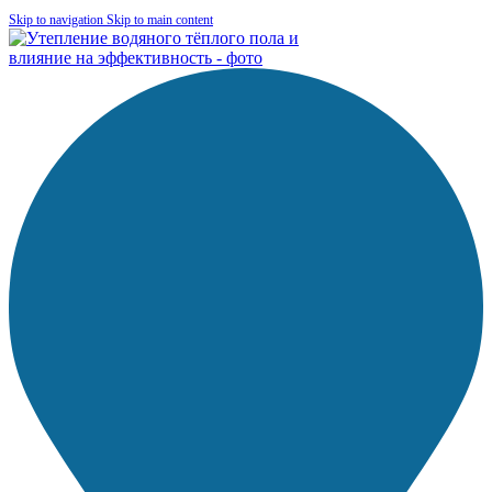
Skip to navigation
Skip to main content