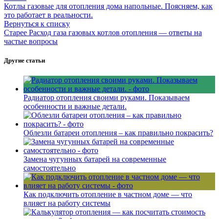
Котлы газовые для отопления дома напольные. Поясняем, как
это работает в реальности.
Вернуться к списку
Старее
Расход газа газовых котлов отопления — ответы на
частые вопросы
Другие статьи
Радиатор отопления своими руками. Показываем
особенности и важные детали.
Облезли батареи отопления – как правильно покрасить?
Замена чугунных батарей на современные
самостоятельно
Как подключить отопление в частном доме — что
влияет на работу системы