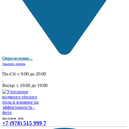
Определение...
Заказать звонок
.
Пн-Сб: с 9:00 до 20:00
.
Воскр: с 10:00 до 19:00
ПН-СБ 09:00 - 20:00
+7 (978) 515 999 7