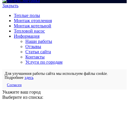
Закрыть
Теплые полы
Монтаж отопления
Монтаж котельной
Тепловой насос
Информация
Наши работы
Отзывы
Статьи сайта
Контакты
Услуги по городам
Для улучшения работы сайта мы используем файлы cookie.
Подробнее
здесь
Согласен
Укажите ваш город
Выберите из списка: