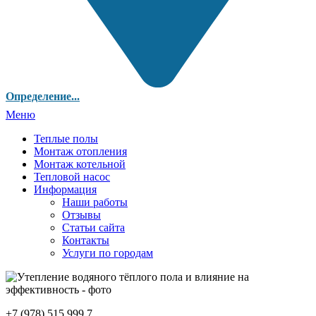
Определение...
Меню
Теплые полы
Монтаж отопления
Монтаж котельной
Тепловой насос
Информация
Наши работы
Отзывы
Статьи сайта
Контакты
Услуги по городам
+7 (978) 515 999 7