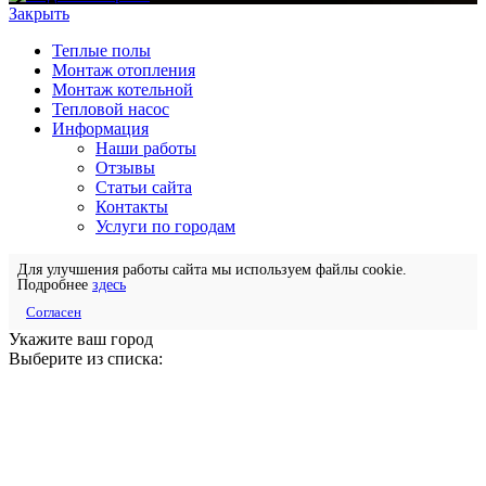
Закрыть
Теплые полы
Монтаж отопления
Монтаж котельной
Тепловой насос
Информация
Наши работы
Отзывы
Статьи сайта
Контакты
Услуги по городам
Для улучшения работы сайта мы используем файлы cookie.
Подробнее
здесь
Согласен
Укажите ваш город
Выберите из списка: