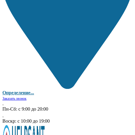
Определение...
Заказать звонок
.
Пн-Сб: с 9:00 до 20:00
.
Воскр: с 10:00 до 19:00