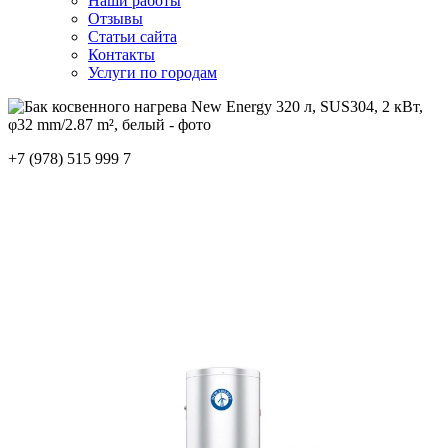
Наши работы
Отзывы
Статьи сайта
Контакты
Услуги по городам
+7 (978) 515 999 7