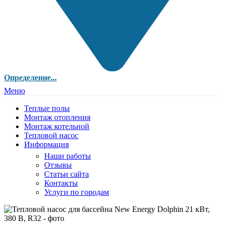
Определение...
Меню
Теплые полы
Монтаж отопления
Монтаж котельной
Тепловой насос
Информация
Наши работы
Отзывы
Статьи сайта
Контакты
Услуги по городам