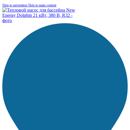
Skip to navigation
Skip to main content