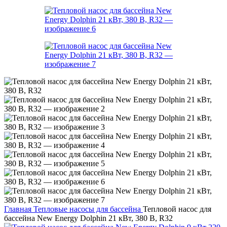
Главная
Тепловые насосы для бассейна
Тепловой насос для
бассейна New Energy Dolphin 21 кВт, 380 В, R32