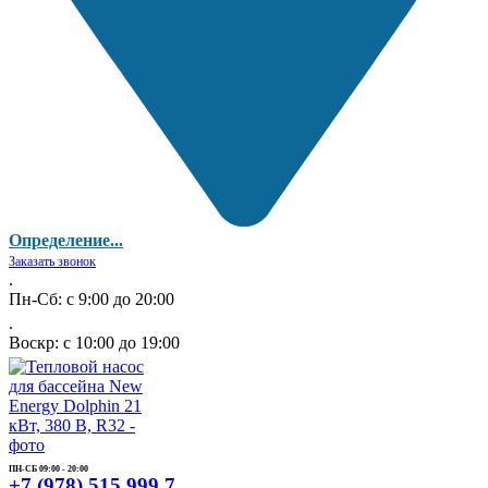
Определение...
Заказать звонок
.
Пн-Сб: с 9:00 до 20:00
.
Воскр: с 10:00 до 19:00
ПН-СБ 09:00 - 20:00
+7 (978) 515 999 7