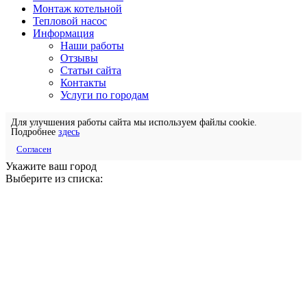
Монтаж котельной
Тепловой насос
Информация
Наши работы
Отзывы
Статьи сайта
Контакты
Услуги по городам
Для улучшения работы сайта мы используем файлы cookie.
Подробнее
здесь
Согласен
Укажите ваш город
Выберите из списка: