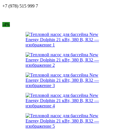
+7 (978) 515 999 7
-4%