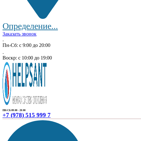
Определение...
Заказать звонок
.
Пн-Сб: с 9:00 до 20:00
.
Воскр: с 10:00 до 19:00
ПН-СБ 09:00 - 20:00
+7 (978) 515 999 7