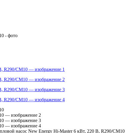
пловой насос New Energy Hi-Master 6 кВт, 220 В, R290/CM10