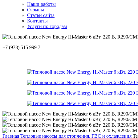
Наши работы
Отзывы
Статьи сайта
Контакты
Услуги по городам
+7 (978) 515 999 7
Главная
Тепловые насосы для отопления, ГВС и охлаждения
Те