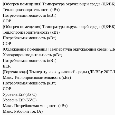
[Обогрев помещения] Температура окружающей среды (ДБ/ВБ): 
Теплопроизводительность (кВт)
Потребляемая мощность (кВт)
COP
[Обогрев помещения] Температура окружающей среды (ДБ/ВБ): 
Теплопроизводительность (кВт)
Потребляемая мощность (кВт)
COP
[Охлаждение помещения] Температура окружающей среды (ДБ/ВБ)
Холодопроизводительность (кВт)
Потребляемая мощность (кВт)
EER
[Горячая вода] Температура окружающей среды (ДБ/ВБ): 20°C/1
Макс. Теплопроизводительность (кВт)
Потребляемая мощность (кВт)
COP
Уровень ErP (35°C)
Уровень ErP (55°C)
Макс. Потребляемая мощность (кВт)
Макс. Рабочий ток (А)