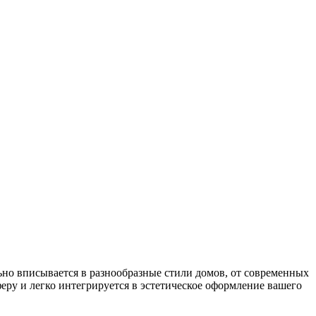
ьно вписывается в разнообразные стили домов, от современных
ру и легко интегрируется в эстетическое оформление вашего