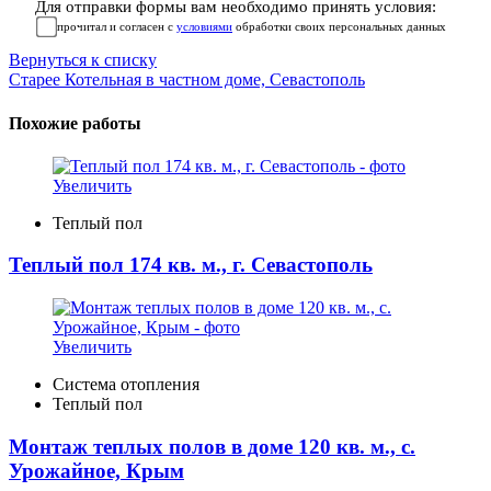
Для отправки формы вам необходимо принять условия:
прочитал и согласен с
условиями
обработки своих персональных данных
Вернуться к списку
Старее
Котельная в частном доме, Севастополь
Похожие работы
Увеличить
Теплый пол
Теплый пол 174 кв. м., г. Севастополь
Увеличить
Система отопления
Теплый пол
Монтаж теплых полов в доме 120 кв. м., с.
Урожайное, Крым