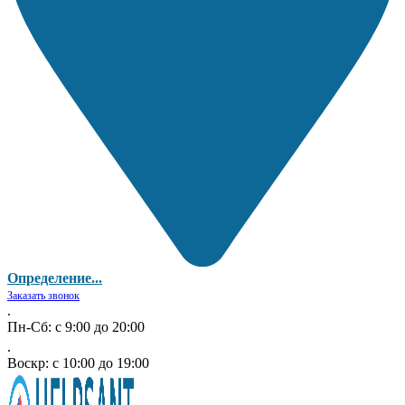
Определение...
Заказать звонок
.
Пн-Сб: с 9:00 до 20:00
.
Воскр: с 10:00 до 19:00