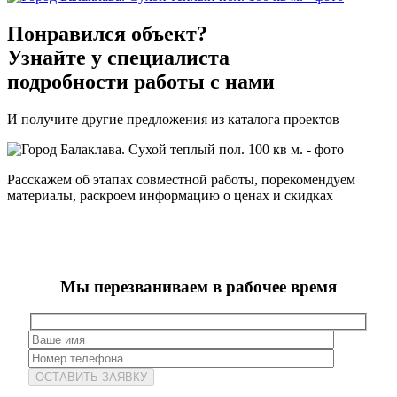
Понравился объект?
Узнайте у специалиста
подробности работы с нами
И получите другие предложения из каталога проектов
Расскажем об этапах совместной работы, порекомендуем
материалы, раскроем информацию о ценах и скидках
Мы перезваниваем в рабочее время