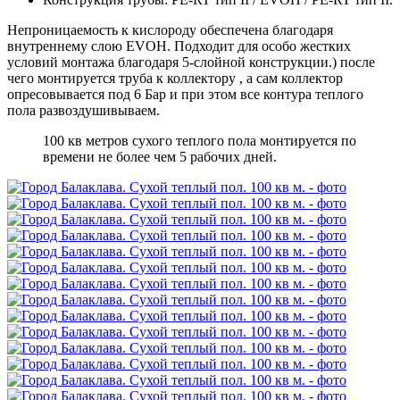
Непроницаемость к кислороду обеспечена благодаря
внутреннему слою EVOH. Подходит для особо жестких
условий монтажа благодаря 5-слойной конструкции.) после
чего монтируется труба к коллектору , а сам коллектор
опресовывается под 6 Бар и при этом все контура теплого
пола развоздушивываем.
100 кв метров сухого теплого пола монтируется по
времени не более чем 5 рабочих дней.