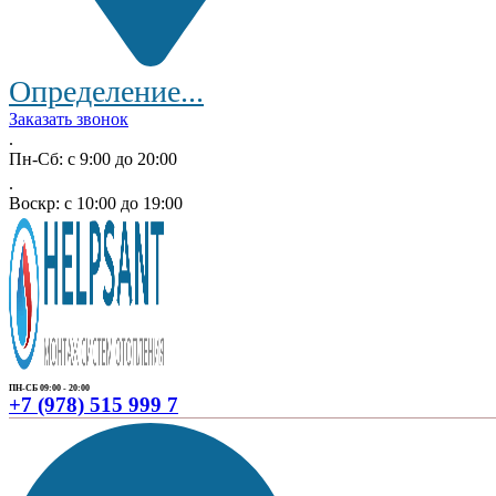
Определение...
Заказать звонок
.
Пн-Сб: с 9:00 до 20:00
.
Воскр: с 10:00 до 19:00
ПН-СБ 09:00 - 20:00
+7 (978) 515 999 7