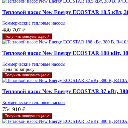
Тепловой насос New Energy ECOSTAR 18.5 кВт, 3
Коммерческие тепловые насосы
480 707
₽
Получить консультацию
Тепловой насос New Energy ECOSTAR 188 кВт, 38
Коммерческие тепловые насосы
Цена по запросу
Получить консультацию
Тепловой насос New Energy ECOSTAR 37 кВт, 380
Коммерческие тепловые насосы
754 910
₽
Получить консультацию