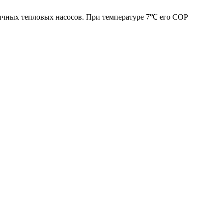
бычных тепловых насосов. При температуре 7℃ его COP