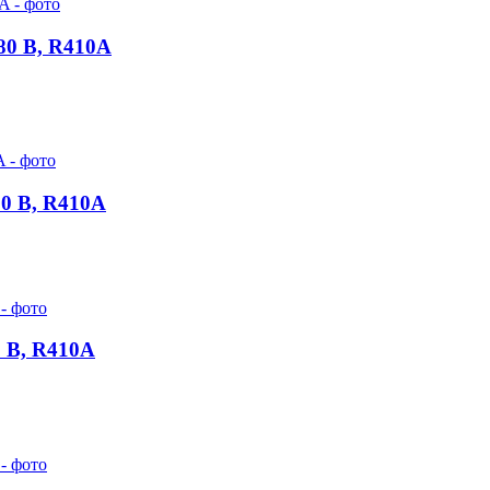
80 В, R410A
0 В, R410A
 В, R410A