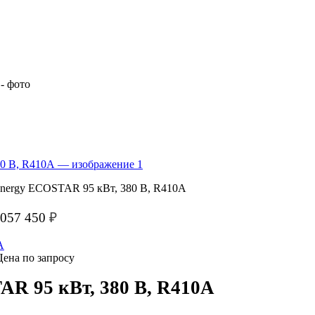
nergy ECOSTAR 95 кВт, 380 В, R410A
 057 450
₽
Цена по запросу
AR 95 кВт, 380 В, R410A