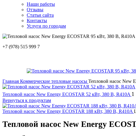
Наши работы
Отзывы
Статьи сайта
Контакты
Услуги по городам
+7 (978) 515 999 7
Главная
Коммерческие тепловые насосы
Тепловой насос New E
1
Тепловой насос New Energy ECOSTAR 52 кВт, 380 В, R410A
Вернуться к продуктам
Тепловой насос New Energy ECOSTAR 188 кВт, 380 В, R410A
Тепловой насос New Energy ECOST