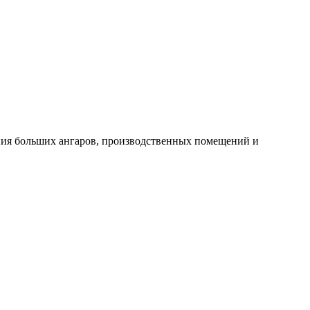
ния больших ангаров, производственных помещений и