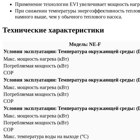
Применение технологии EVI увеличивает мощность нагре
При снижении температуры энергоэффективность тепловог
намного выше, чем у обычного теплового насоса.
Технические характеристики
Модель: NE-F
Условия эксплуатации: Температура окружающей среды: (D
Макс. мощность нагрева (кВт)
Потребляемая мощность (кВт)
COP
Условия эксплуатации: Температура окружающей среды: (D
Макс. мощность нагрева (кВт)
Потребляемая мощность (кВт)
COP
Условия эксплуатации: Температура окружающей среды: (D
Макс. мощность нагрева (кВт)
Потребляемая мощность (кВт)
COP
Макс. температура воды на выходе (°C)