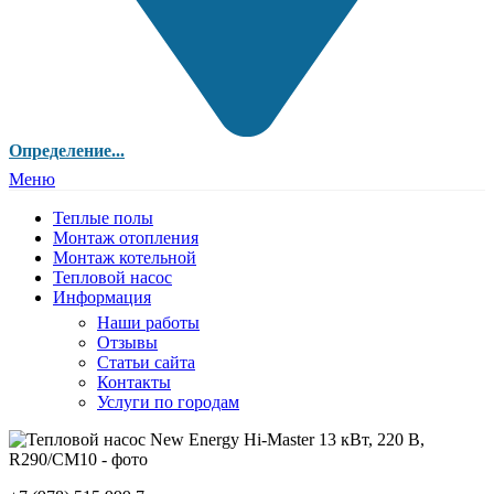
Определение...
Меню
Теплые полы
Монтаж отопления
Монтаж котельной
Тепловой насос
Информация
Наши работы
Отзывы
Статьи сайта
Контакты
Услуги по городам