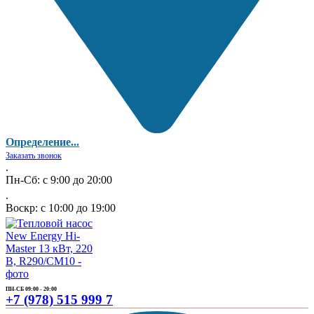
Определение...
Заказать звонок
.
Пн-Сб: с 9:00 до 20:00
.
Воскр: с 10:00 до 19:00
ПН-СБ 09:00 - 20:00
+7 (978) 515 999 7