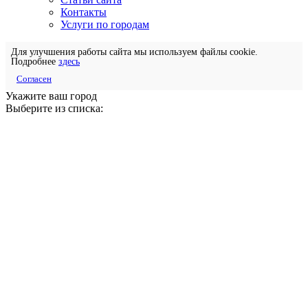
Контакты
Услуги по городам
Для улучшения работы сайта мы используем файлы cookie.
Подробнее
здесь
Согласен
Укажите ваш город
Выберите из списка: