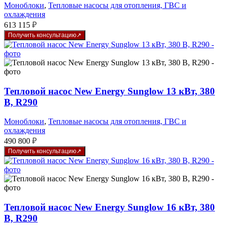
Моноблоки
,
Тепловые насосы для отопления, ГВС и
охлаждения
613 115
₽
Получить консультацию
Тепловой насос New Energy Sunglow 13 кВт, 380
В, R290
Моноблоки
,
Тепловые насосы для отопления, ГВС и
охлаждения
490 800
₽
Получить консультацию
Тепловой насос New Energy Sunglow 16 кВт, 380
В, R290