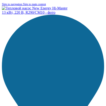
Skip to navigation
Skip to main content