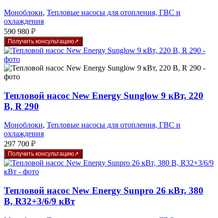
Моноблоки
,
Тепловые насосы для отопления, ГВС и
охлаждения
590 980
₽
Получить консультацию
Тепловой насос New Energy Sunglow 9 кВт, 220
В, R 290
Моноблоки
,
Тепловые насосы для отопления, ГВС и
охлаждения
297 700
₽
Получить консультацию
Тепловой насос New Energy Sunpro 26 кВт, 380
В, R32+3/6/9 кВт