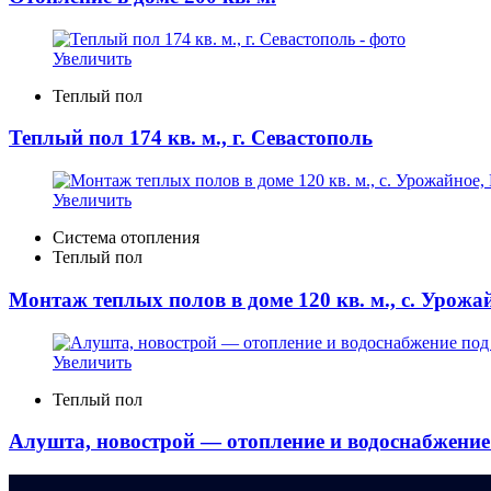
Увеличить
Теплый пол
Теплый пол 174 кв. м., г. Севастополь
Увеличить
Система отопления
Теплый пол
Монтаж теплых полов в доме 120 кв. м., с. Урож
Увеличить
Теплый пол
Алушта, новострой — отопление и водоснабжение