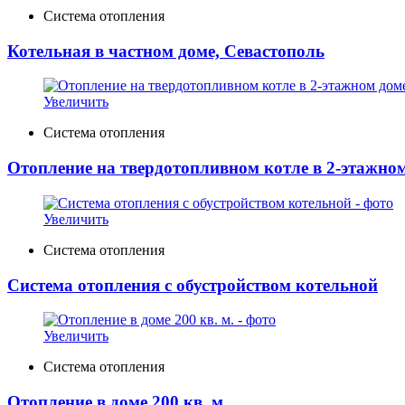
Система отопления
Котельная в частном доме, Севастополь
Увеличить
Система отопления
Отопление на твердотопливном котле в 2-этажном
Увеличить
Система отопления
Система отопления с обустройством котельной
Увеличить
Система отопления
Отопление в доме 200 кв. м.