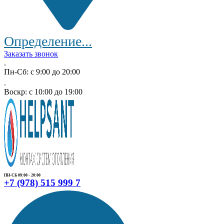
Определение...
Заказать звонок
.
Пн-Сб: с 9:00 до 20:00
.
Воскр: с 10:00 до 19:00
ПН-СБ 09:00 - 20:00
+7 (978) 515 999 7