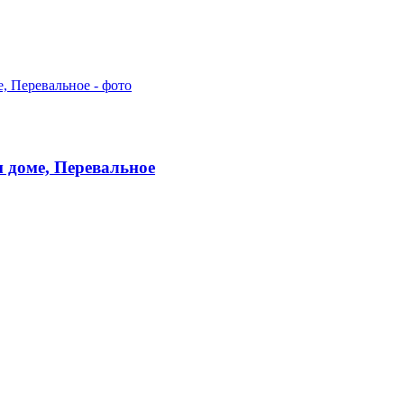
 доме, Перевальное