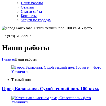
Наши работы
Отзывы
Статьи сайта
Контакты
Услуги по городам
+7 (978) 515 999 7
Наши работы
Главная
Наши работы
Увеличить
Теплый пол
Город Балаклава. Сухой теплый пол. 100 кв м.
Увеличить