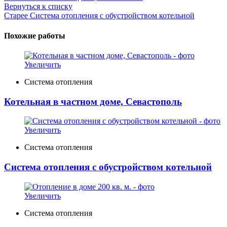
Вернуться к списку
Старее
Система отопления с обустройством котельной
Похожие работы
Увеличить
Система отопления
Котельная в частном доме, Севастополь
Увеличить
Система отопления
Система отопления с обустройством котельной
Увеличить
Система отопления