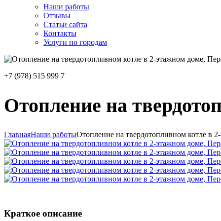
Наши работы
Отзывы
Статьи сайта
Контакты
Услуги по городам
+7 (978) 515 999 7
Отопление на твердотоп
Главная
Наши работы
Отопление на твердотопливном котле в 2
Краткое описание