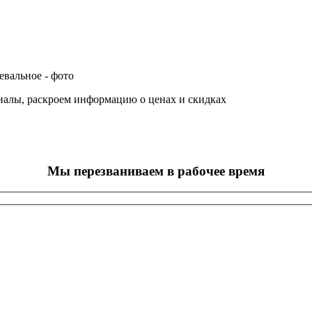
иалы, раскроем информацию о ценах и скидках
Мы перезваниваем в рабочее время