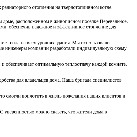
 радиаторного отопления на твердотопливном котле.
ом доме, расположенном в живописном поселке Перевальное.
ми, обеспечив надежное и эффективное отопление для
ие тепла на всех уровнях здания. Мы использовали
ные инженеры компании разработали индивидуальную схему
 и обеспечивает оптимальную теплоотдачу каждой комнате.
обства для владельцев дома. Наша бригада специалистов
что смогли воплотить в жизнь пожелания наших клиентов и
 С уверенностью можно сказать, что жители дома в