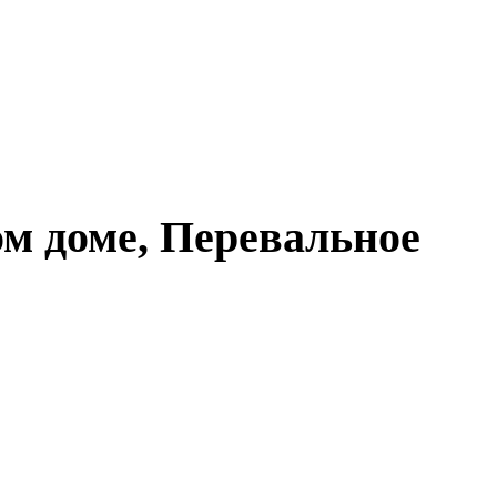
ом доме, Перевальное