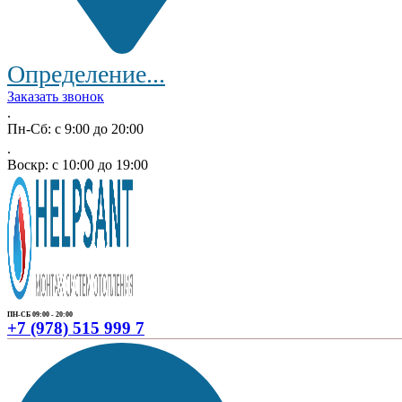
Определение...
Заказать звонок
.
Пн-Сб: с 9:00 до 20:00
.
Воскр: с 10:00 до 19:00
ПН-СБ 09:00 - 20:00
+7 (978) 515 999 7