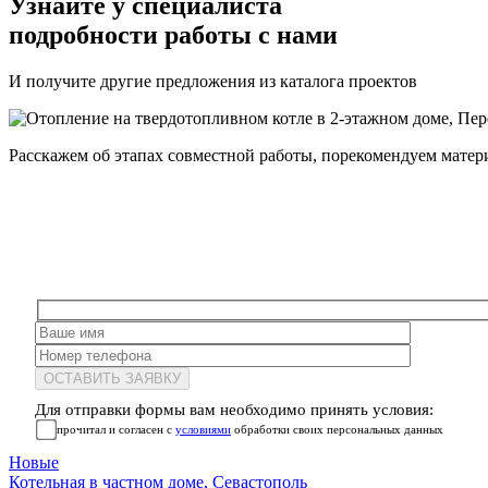
Узнайте у специалиста
подробности работы с нами
И получите другие предложения из каталога проектов
Расскажем об этапах совместной работы, порекомендуем матер
Для отправки формы вам необходимо принять условия:
прочитал и согласен с
условиями
обработки своих персональных данных
Новые
Котельная в частном доме, Севастополь