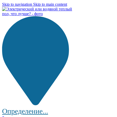
Skip to navigation
Skip to main content
Определение...