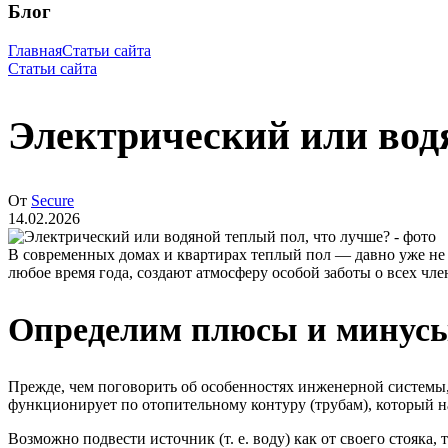
Блог
Главная
Статьи сайта
Статьи сайта
Электрический или вод
От
Secure
14.02.2026
В современных домах и квартирах теплый пол — давно уже не р
любое время года, создают атмосферу особой заботы о всех ч
Определим плюсы и минусы
Прежде, чем поговорить об особенностях инженерной системы, 
функционирует по отопительному контуру (трубам), который н
Возможно подвести источник (т. е. воду) как от своего стояка