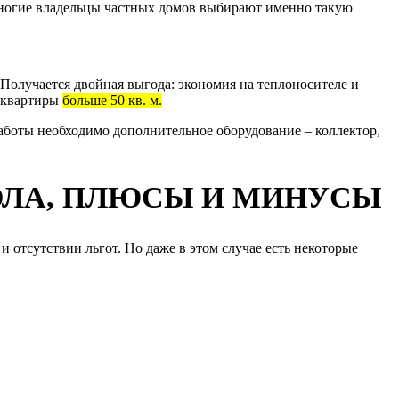
 многие владельцы частных домов выбирают именно такую
 Получается двойная выгода: экономия на теплоносителе и
, квартиры
больше 50 кв. м.
работы необходимо дополнительное оборудование – коллектор,
ОЛА, ПЛЮСЫ И МИНУСЫ
 отсутствии льгот. Но даже в этом случае есть некоторые