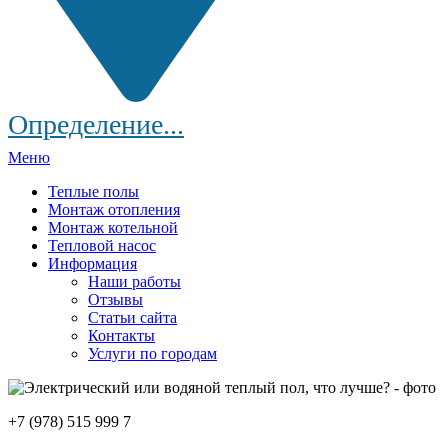
Определение...
Меню
Теплые полы
Монтаж отопления
Монтаж котельной
Тепловой насос
Информация
Наши работы
Отзывы
Статьи сайта
Контакты
Услуги по городам
+7 (978) 515 999 7