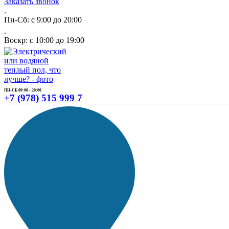
Заказать звонок
.
Пн-Сб: с 9:00 до 20:00
.
Воскр: с 10:00 до 19:00
ПН-СБ 09:00 - 20:00
+7 (978) 515 999 7