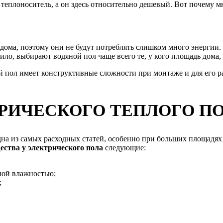
 теплоноситель, а он здесь относительно дешевый. Вот почему
дома, поэтому они не будут потреблять слишком много энергии.
ило, выбирают водяной пол чаще всего те, у кого площадь дома
ой пол имеет конструктивные сложности при монтаже и для его 
РИЧЕСКОГО ТЕПЛОГО П
на из самых расходных статей, особенно при больших площадях и
ства у электрического пола
следующие:
ной влажностью;
;