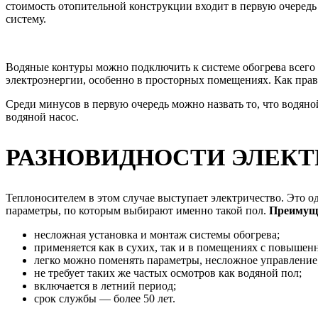
стоимость отопительной конструкции входит в первую очередь
систему.
Водяные контуры можно подключить к системе обогрева всего 
электроэнергии, особенно в просторных помещениях. Как прав
Среди минусов в первую очередь можно назвать то, что водян
водяной насос.
РАЗНОВИДНОСТИ ЭЛЕКТ
Теплоносителем в этом случае выступает электричество. Это од
параметры, по которым выбирают именно такой пол.
Преимуще
несложная установка и монтаж системы обогрева;
применяется как в сухих, так и в помещениях с повышен
легко можно поменять параметры, несложное управление
не требует таких же частых осмотров как водяной пол;
включается в летний период;
срок службы — более 50 лет.