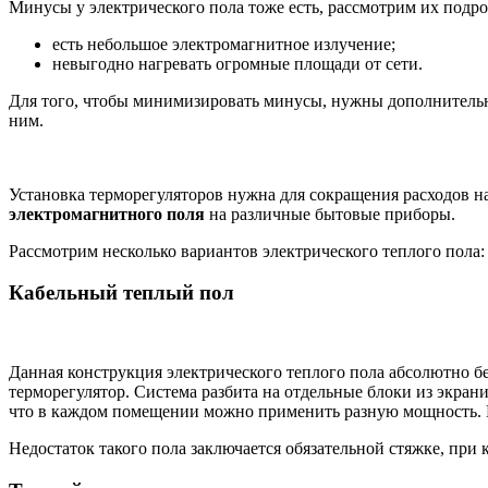
Минусы у электрического пола тоже есть, рассмотрим их подро
есть небольшое электромагнитное излучение;
невыгодно нагревать огромные площади от сети.
Для того, чтобы минимизировать минусы, нужны дополнительны
ним.
Установка терморегуляторов нужна для сокращения расходов 
электромагнитного поля
на различные бытовые приборы.
Рассмотрим несколько вариантов электрического теплого пола:
Кабельный теплый пол
Данная конструкция электрического теплого пола абсолютно бе
терморегулятор. Система разбита на отдельные блоки из экр
что в каждом помещении можно применить разную мощность. 
Недостаток такого пола заключается обязательной стяжке, при