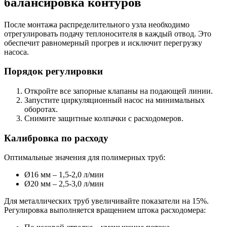
балансировка контуров
После монтажа распределительного узла необходимо
отрегулировать подачу теплоносителя в каждый отвод. Это
обеспечит равномерный прогрев и исключит перегрузку
насоса.
Порядок регулировки
Откройте все запорные клапаны на подающей линии.
Запустите циркуляционный насос на минимальных
оборотах.
Снимите защитные колпачки с расходомеров.
Калибровка по расходу
Оптимальные значения для полимерных труб:
Ø16 мм – 1,5-2,0 л/мин
Ø20 мм – 2,5-3,0 л/мин
Для металлических труб увеличивайте показатели на 15%.
Регулировка выполняется вращением штока расходомера: