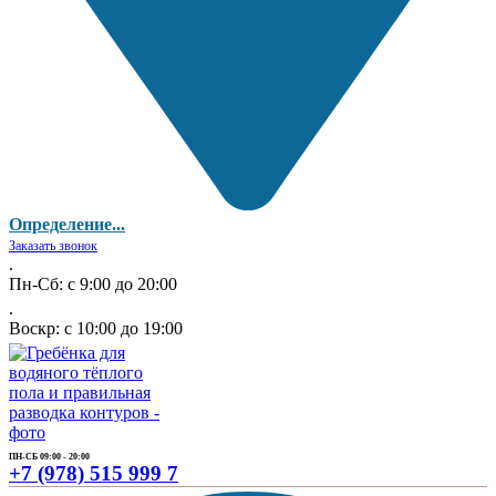
Определение...
Заказать звонок
.
Пн-Сб: с 9:00 до 20:00
.
Воскр: с 10:00 до 19:00
ПН-СБ 09:00 - 20:00
+7 (978) 515 999 7