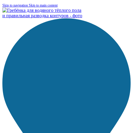
Skip to navigation
Skip to main content