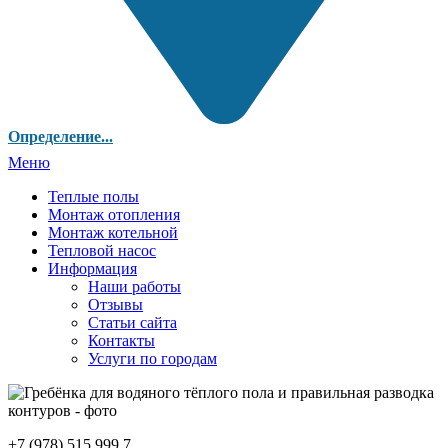
Определение...
Меню
Теплые полы
Монтаж отопления
Монтаж котельной
Тепловой насос
Информация
Наши работы
Отзывы
Статьи сайта
Контакты
Услуги по городам
+7 (978) 515 999 7