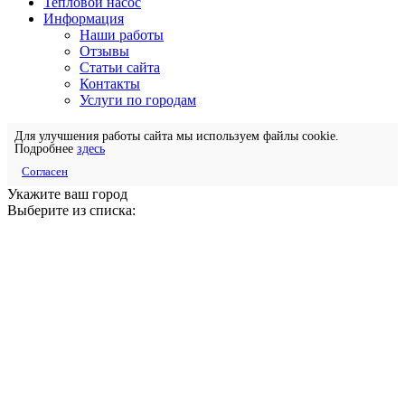
Тепловой насос
Информация
Наши работы
Отзывы
Статьи сайта
Контакты
Услуги по городам
Для улучшения работы сайта мы используем файлы cookie.
Подробнее
здесь
Согласен
Укажите ваш город
Выберите из списка: