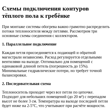
Схемы подключения контуров
тёплого пола к гребёнке
При монтаже системы обогрева важно грамотно распределить
потоки теплоносителя между петлями. Рассмотрим три
основные схемы соединения с коллектором.
1. Параллельное подключение
Каждая петля присоединяется к подающей и обратной
магистрали независимо. Расход регулируется отдельными
вентилями на выходе. Оптимально для помещений с
одинаковой длиной петель (погрешность до 15%).
Минимальные гидравлические потери, но требует точной
балансировки.
2. Последовательная схема
Теплоноситель проходит через все петли по цепочке.
Подходит для небольших помещений (до 20 м²) с перепадом
высот не более 3 см. Температура на выходе последней петли
будет ниже на 2-5°C, что учитывают при расчёте мощности.