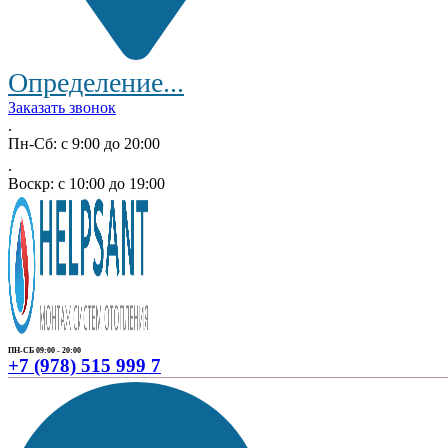
Определение...
Заказать звонок
.
Пн-Сб: с 9:00 до 20:00
.
Воскр: с 10:00 до 19:00
ПН-СБ 09:00 - 20:00
+7 (978) 515 999 7