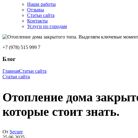
Наши работы
Отзывы
Статьи сайта
Контакты
Услуги по городам
+7 (978) 515 999 7
Блог
Главная
Статьи сайта
Статьи сайта
Отопление дома закрыт
которые стоит знать.
От
Secure
25.06.2025