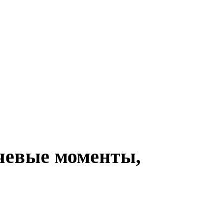
чевые моменты,