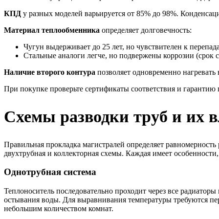
КПД
у разных моделей варьируется от 85% до 98%. Конденсац
Материал теплообменника
определяет долговечность:
Чугун выдерживает до 25 лет, но чувствителен к перепад
Стальные аналоги легче, но подвержены коррозии (срок с
Наличие второго контура
позволяет одновременно нагревать 
При покупке проверьте сертификаты соответствия и гарантию 
Схемы разводки труб и их 
Правильная прокладка магистралей определяет равномерность 
двухтрубная и коллекторная схемы. Каждая имеет особенности
Однотрубная система
Теплоноситель последовательно проходит через все радиаторы 
остывания воды. Для выравнивания температуры требуются пе
небольшим количеством комнат.