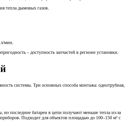
ия тепла дымовых газов.
 л/мин.
пригодность – доступность запчастей в регионе установки.
ий
ивность системы. Три основных способа монтажа: однотрубная,
, но последние батареи в цепи получают меньше тепла из-за
приборов. Подходит для объектов площадью до 100–150 м² с