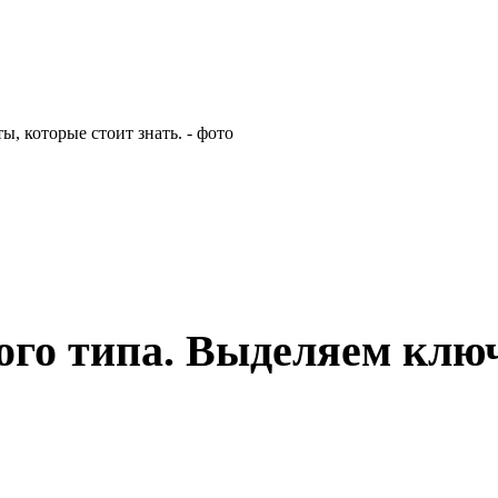
ого типа. Выделяем клю