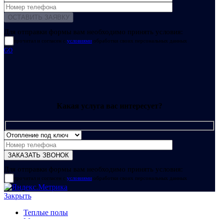
Для отправки формы вам необходимо принять условия:
прочитал и согласен с
условиями
обработки своих персональных данных
GO
Какая услуга вас интересует?
Для отправки формы вам необходимо принять условия:
прочитал и согласен с
условиями
обработки своих персональных данных
Закрыть
Теплые полы