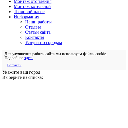
Монтаж отопления
Монтаж котельной
Тепловой насос
Информация
Наши работы
Отзывы
Статьи сайта
Контакты
Услуги по городам
Для улучшения работы сайта мы используем файлы cookie.
Подробнее
здесь
Согласен
Укажите ваш город
Выберите из списка: