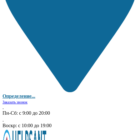
Определение...
Заказать звонок
.
Пн-Сб: с 9:00 до 20:00
.
Воскр: с 10:00 до 19:00