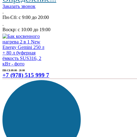
Заказать звонок
.
Пн-Сб: с 9:00 до 20:00
.
Воскр: с 10:00 до 19:00
ПН-СБ 09:00 - 20:00
+7 (978) 515 999 7