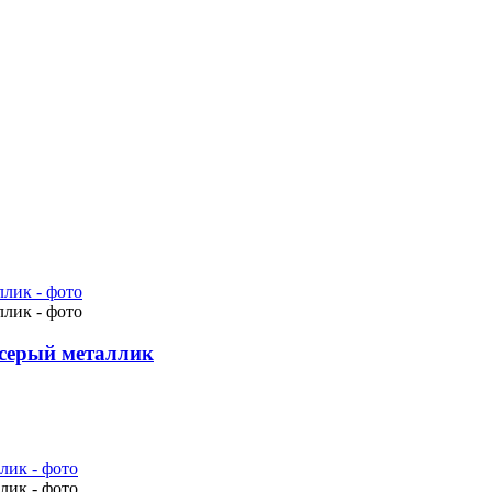
 серый металлик