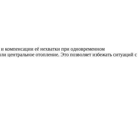
ы и компенсации её нехватки при одновременном
ли центральное отопление. Это позволяет избежать ситуаций с