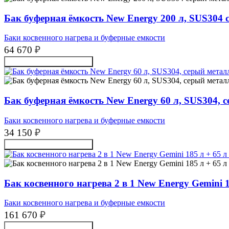
Бак буферная ёмкость New Energy 200 л, SUS304
Баки косвенного нагрева и буферные емкости
64 670
₽
Получить консультацию
Бак буферная ёмкость New Energy 60 л, SUS304, 
Баки косвенного нагрева и буферные емкости
34 150
₽
Получить консультацию
Бак косвенного нагрева 2 в 1 New Energy Gemini 1
Баки косвенного нагрева и буферные емкости
161 670
₽
Получить консультацию