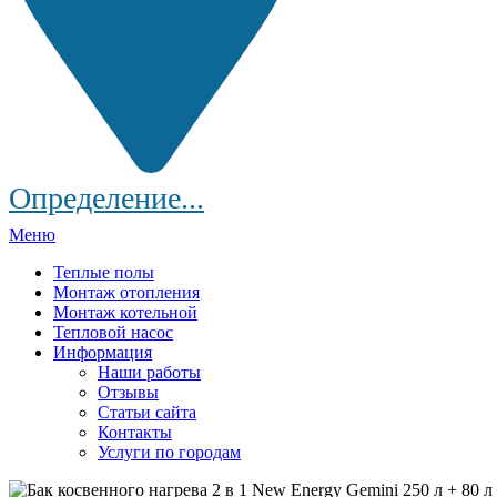
Определение...
Меню
Теплые полы
Монтаж отопления
Монтаж котельной
Тепловой насос
Информация
Наши работы
Отзывы
Статьи сайта
Контакты
Услуги по городам