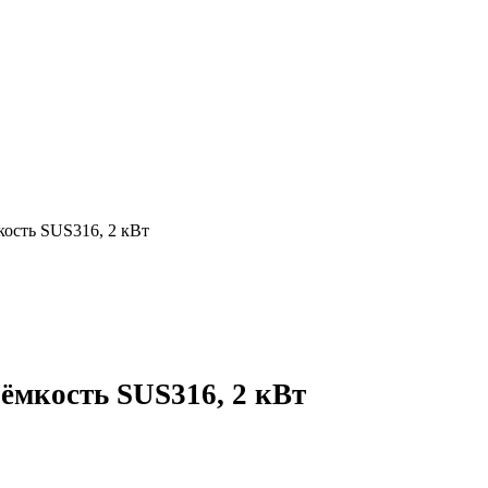
мкость SUS316, 2 кВт
 ёмкость SUS316, 2 кВт