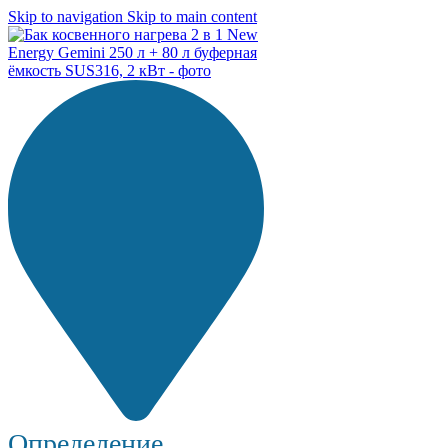
Skip to navigation
Skip to main content
Определение...