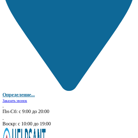
Определение...
Заказать звонок
.
Пн-Сб: с 9:00 до 20:00
.
Воскр: с 10:00 до 19:00