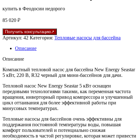
купить в Феодосии недорого
85 020
₽
Получить консультацию
Артикул:
42
Категория:
Тепловые насосы для бассейна
Описание
Описание
Компактный тепловой насос для бассейна New Energy Seastar
5 кВт, 220 В, R32 черный для мини-бассейнов для дачи.
Тепловой насос New Energy Seastar 5 кВт оснащен
передовыми технологиями такими, как переменная частота
вращения, инверторный привод компрессора и улучшенный
цикл оттаивания для более эффективной работы при
минусовых температурах.
Тепловые насосы для бассейнов очень эффективны для
поддержания постоянной температуры воды, повышая
комфорт пользователей и потенциально снижая
необходимость в частой регулировке, которая может привести