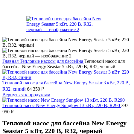
Главная
Тепловые насосы для бассейна
Тепловой насос для
бассейна New Energy Seastar 5 кВт, 220 В, R32, черный
Тепловой насос для бассейна New Energy Seastar 3 кВт, 220 В,
R32, синий
64 350
₽
Вернуться к продуктам
Тепловой насос New Energy Sunglow 13 кВт, 220 В, R290
397
950
₽
Тепловой насос для бассейна New Energy
Seastar 5 кВт, 220 В, R32, черный