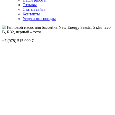
Наши работы
Отзывы
Статьи сайта
Контакты
Услуги по городам
+7 (978) 515 999 7