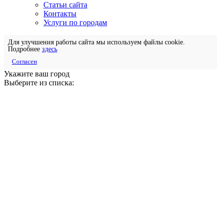
Статьи сайта
Контакты
Услуги по городам
Для улучшения работы сайта мы используем файлы cookie.
Подробнее
здесь
Согласен
Укажите ваш город
Выберите из списка: