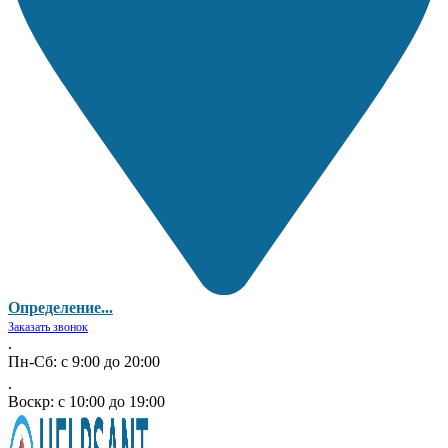
Определение...
Заказать звонок
.
Пн-Сб: с 9:00 до 20:00
.
Воскр: с 10:00 до 19:00