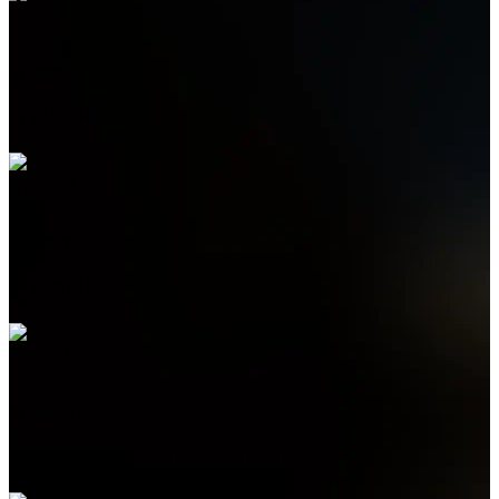
Телефон
+7 (978) 515-999-7
WhatsApp
+7 (978) 515-999-7
Telegram
+7 (978) 515-999-7