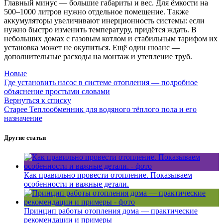
Главный минус — большие габариты и вес. Для ёмкости на
500–1000 литров нужно отдельное помещение. Также
аккумуляторы увеличивают инерционность системы: если
нужно быстро изменить температуру, придётся ждать. В
небольших домах с газовым котлом и стабильным тарифом их
установка может не окупиться. Ещё один нюанс —
дополнительные расходы на монтаж и утепление труб.
Новые
Где установить насос в системе отопления — подробное
объяснение простыми словами
Вернуться к списку
Старее
Теплообменник для водяного тёплого пола и его
назначение
Другие статьи
Как правильно провести отопление. Показываем
особенности и важные детали.
Принцип работы отопления дома — практические
рекомендации и примеры