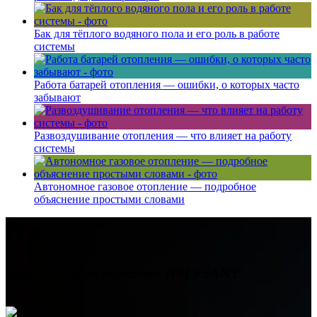
Бак для тёплого водяного пола и его роль в работе
системы
Работа батарей отопления — ошибки, о которых часто
забывают
Развоздушивание отопления — что влияет на работу
системы
Автономное газовое отопление — подробное
объяснение простыми словами
Контактная информация
HELPSANT