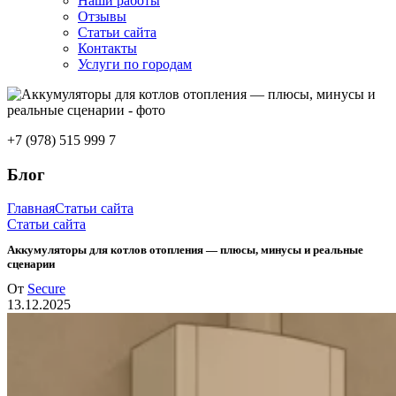
Наши работы
Отзывы
Статьи сайта
Контакты
Услуги по городам
+7 (978) 515 999 7
Блог
Главная
Статьи сайта
Статьи сайта
Аккумуляторы для котлов отопления — плюсы, минусы и реальные
сценарии
От
Secure
13.12.2025