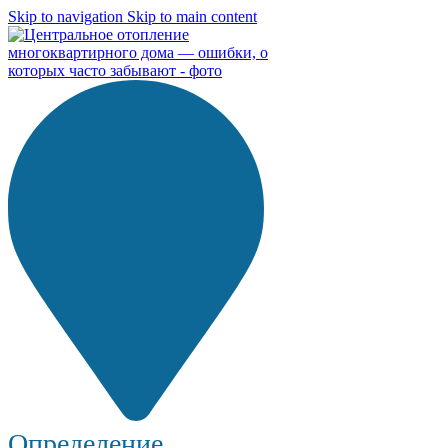
Skip to navigation
Skip to main content
Определение...