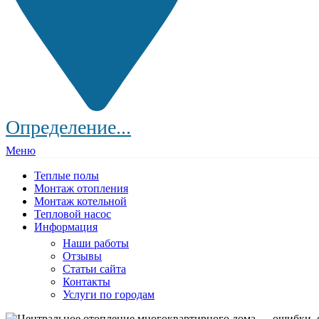
Определение...
Меню
Теплые полы
Монтаж отопления
Монтаж котельной
Тепловой насос
Информация
Наши работы
Отзывы
Статьи сайта
Контакты
Услуги по городам