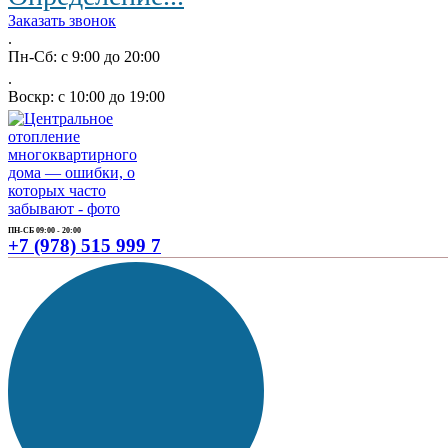
Заказать звонок
.
Пн-Сб: с 9:00 до 20:00
.
Воскр: с 10:00 до 19:00
ПН-СБ 09:00 - 20:00
+7 (978) 515 999 7