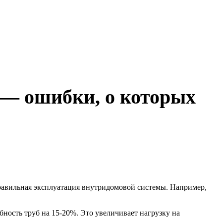
 — ошибки, о которых
правильная эксплуатация внутридомовой системы. Например,
ность труб на 15-20%. Это увеличивает нагрузку на