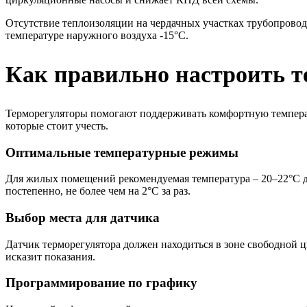
Отсутствие теплоизоляции на чердачных участках трубопровод
температуре наружного воздуха -15°C.
Как правильно настроить т
Терморегуляторы помогают поддерживать комфортную температ
которые стоит учесть.
Оптимальные температурные режимы
Для жилых помещений рекомендуемая температура – 20–22°C д
постепенно, не более чем на 2°C за раз.
Выбор места для датчика
Датчик терморегулятора должен находиться в зоне свободной 
исказит показания.
Программирование по графику