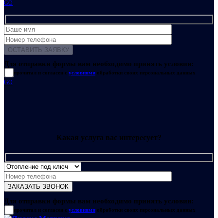
GO
Для отправки формы вам необходимо принять условия:
прочитал и согласен с
условиями
обработки своих персональных данных
GO
Какая услуга вас интересует?
Для отправки формы вам необходимо принять условия:
прочитал и согласен с
условиями
обработки своих персональных данных