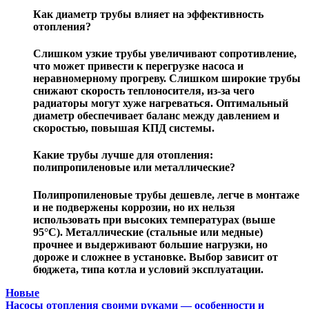
Как диаметр трубы влияет на эффективность
отопления?
Слишком узкие трубы увеличивают сопротивление,
что может привести к перегрузке насоса и
неравномерному прогреву. Слишком широкие трубы
снижают скорость теплоносителя, из-за чего
радиаторы могут хуже нагреваться. Оптимальный
диаметр обеспечивает баланс между давлением и
скоростью, повышая КПД системы.
Какие трубы лучше для отопления:
полипропиленовые или металлические?
Полипропиленовые трубы дешевле, легче в монтаже
и не подвержены коррозии, но их нельзя
использовать при высоких температурах (выше
95°C). Металлические (стальные или медные)
прочнее и выдерживают большие нагрузки, но
дороже и сложнее в установке. Выбор зависит от
бюджета, типа котла и условий эксплуатации.
Новые
Насосы отопления своими руками — особенности и