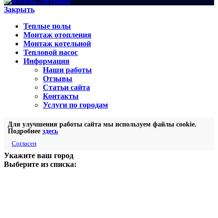
Закрыть
Теплые полы
Монтаж отопления
Монтаж котельной
Тепловой насос
Информация
Наши работы
Отзывы
Статьи сайта
Контакты
Услуги по городам
Для улучшения работы сайта мы используем файлы cookie.
Подробнее
здесь
Согласен
Укажите ваш город
Выберите из списка: