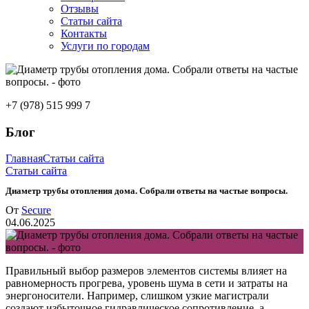
Отзывы
Статьи сайта
Контакты
Услуги по городам
+7 (978) 515 999 7
Блог
Главная
Статьи сайта
Статьи сайта
Диаметр трубы отопления дома. Собрали ответы на частые вопросы.
От
Secure
04.06.2025
Правильный выбор размеров элементов системы влияет на
равномерность прогрева, уровень шума в сети и затраты на
энергоносители. Например, слишком узкие магистрали
создают избыточное гидравлическое сопротивление, а