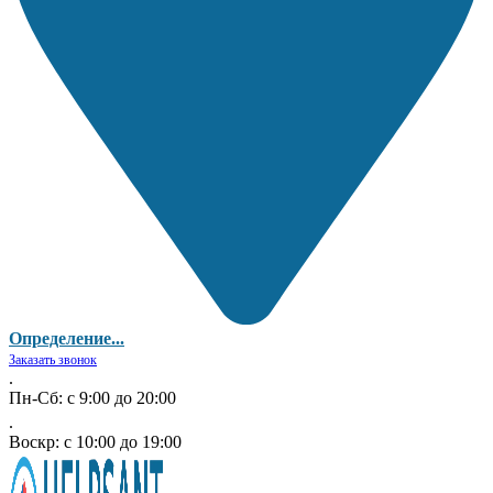
Определение...
Заказать звонок
.
Пн-Сб: с 9:00 до 20:00
.
Воскр: с 10:00 до 19:00