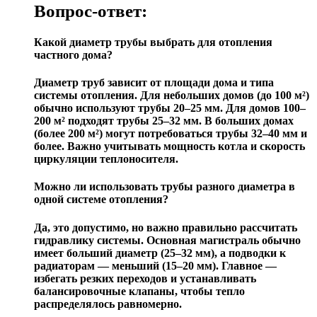
Вопрос-ответ:
Какой диаметр трубы выбрать для отопления
частного дома?
Диаметр труб зависит от площади дома и типа
системы отопления. Для небольших домов (до 100 м²)
обычно используют трубы 20–25 мм. Для домов 100–
200 м² подходят трубы 25–32 мм. В больших домах
(более 200 м²) могут потребоваться трубы 32–40 мм и
более. Важно учитывать мощность котла и скорость
циркуляции теплоносителя.
Можно ли использовать трубы разного диаметра в
одной системе отопления?
Да, это допустимо, но важно правильно рассчитать
гидравлику системы. Основная магистраль обычно
имеет больший диаметр (25–32 мм), а подводки к
радиаторам — меньший (15–20 мм). Главное —
избегать резких переходов и устанавливать
балансировочные клапаны, чтобы тепло
распределялось равномерно.