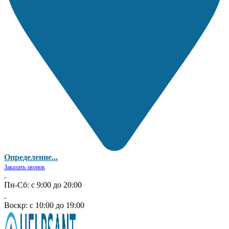
Определение...
Заказать звонок
.
Пн-Сб: с 9:00 до 20:00
.
Воскр: с 10:00 до 19:00