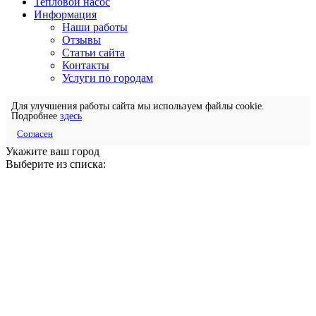
Тепловой насос
Информация
Наши работы
Отзывы
Статьи сайта
Контакты
Услуги по городам
Для улучшения работы сайта мы используем файлы cookie.
Подробнее
здесь
Согласен
Укажите ваш город
Выберите из списка: