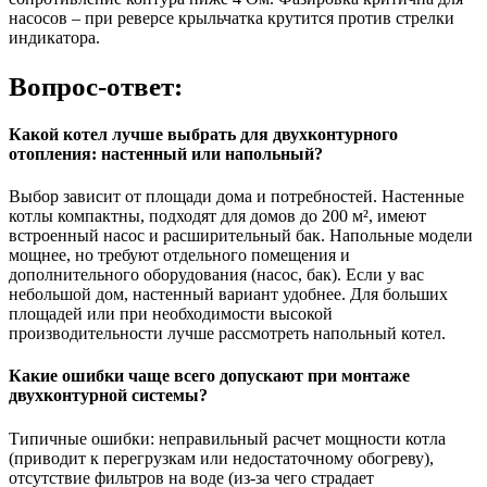
насосов – при реверсе крыльчатка крутится против стрелки
индикатора.
Вопрос-ответ:
Какой котел лучше выбрать для двухконтурного
отопления: настенный или напольный?
Выбор зависит от площади дома и потребностей. Настенные
котлы компактны, подходят для домов до 200 м², имеют
встроенный насос и расширительный бак. Напольные модели
мощнее, но требуют отдельного помещения и
дополнительного оборудования (насос, бак). Если у вас
небольшой дом, настенный вариант удобнее. Для больших
площадей или при необходимости высокой
производительности лучше рассмотреть напольный котел.
Какие ошибки чаще всего допускают при монтаже
двухконтурной системы?
Типичные ошибки: неправильный расчет мощности котла
(приводит к перегрузкам или недостаточному обогреву),
отсутствие фильтров на воде (из-за чего страдает