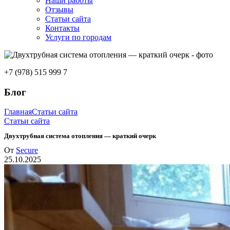
Наши работы
Отзывы
Статьи сайта
Контакты
Услуги по городам
+7 (978) 515 999 7
Блог
Главная
Статьи сайта
Статьи сайта
Двухтрубная система отопления — краткий очерк
От
Secure
25.10.2025