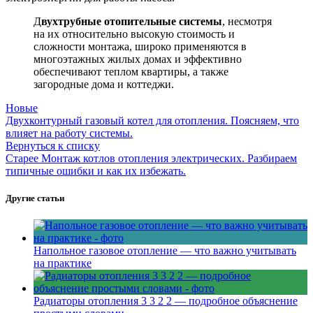
Д
вухтрубные отопительные системы
, несмотря
на их относительно высокую стоимость и
сложности монтажа, широко применяются в
многоэтажных жилых домах и эффективно
обеспечивают теплом квартиры, а также
загородные дома и коттеджи.
Новые
Двухконтурный газовый котел для отопления. Поясняем, что
влияет на работу системы.
Вернуться к списку
Старее
Монтаж котлов отопления электрических. Разбираем
типичные ошибки и как их избежать.
Другие статьи
Напольное газовое отопление — что важно учитывать
на практике
Радиаторы отопления 3 3 2 2 — подробное объяснение