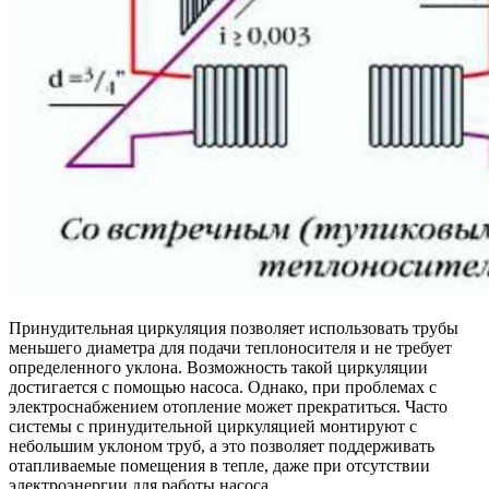
Принудительная циркуляция позволяет использовать трубы
меньшего диаметра для подачи теплоносителя и не требует
определенного уклона. Возможность такой циркуляции
достигается с помощью насоса. Однако, при проблемах с
электроснабжением отопление может прекратиться. Часто
системы с принудительной циркуляцией монтируют с
небольшим уклоном труб, а это позволяет поддерживать
отапливаемые помещения в тепле, даже при отсутствии
электроэнергии для работы насоса.