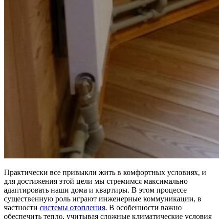
Практически все привыкли жить в комфортных условиях, и
для достижения этой цели мы стремимся максимально
адаптировать наши дома и квартиры. В этом процессе
существенную роль играют инженерные коммуникации, в
частности
системы отопления
. В особенности важно
обеспечить тепло, учитывая сложные климатические условия