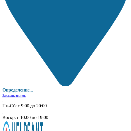
Определение...
Заказать звонок
.
Пн-Сб: с 9:00 до 20:00
.
Воскр: с 10:00 до 19:00