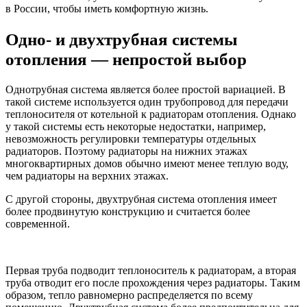
в России, чтобы иметь комфортную жизнь.
Одно- и двухтрубная системы
отопления — непростой выбор
Однотрубная система является более простой вариацией. В
такой системе используется один трубопровод для передачи
теплоносителя от котельной к радиаторам отопления. Однако
у такой системы есть некоторые недостатки, например,
невозможность регулировки температуры отдельных
радиаторов. Поэтому радиаторы на нижних этажах
многоквартирных домов обычно имеют менее теплую воду,
чем радиаторы на верхних этажах.
С другой стороны, двухтрубная система отопления имеет
более продвинутую конструкцию и считается более
современной.
Первая труба подводит теплоноситель к радиаторам, а вторая
труба отводит его после прохождения через радиаторы. Таким
образом, тепло равномерно распределяется по всему