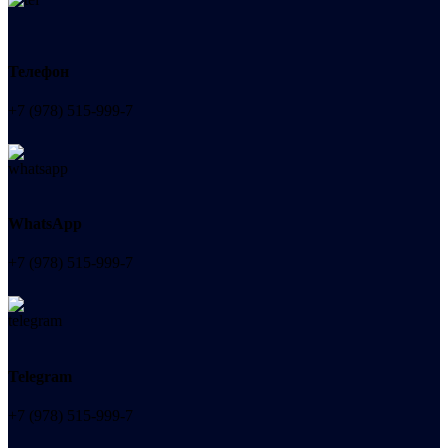
Телефон
+7 (978) 515-999-7
WhatsApp
+7 (978) 515-999-7
Telegram
+7 (978) 515-999-7