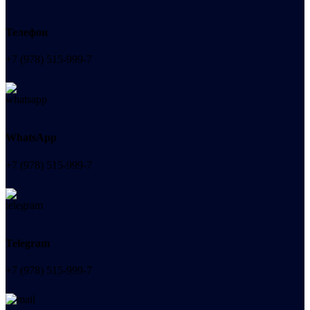
Телефон
+7 (978) 515-999-7
WhatsApp
+7 (978) 515-999-7
Telegram
+7 (978) 515-999-7