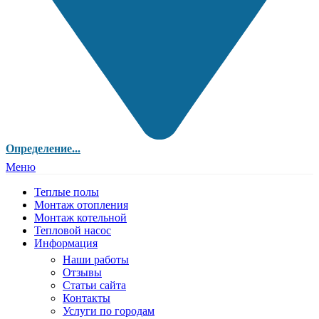
Определение...
Меню
Теплые полы
Монтаж отопления
Монтаж котельной
Тепловой насос
Информация
Наши работы
Отзывы
Статьи сайта
Контакты
Услуги по городам