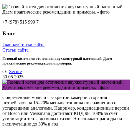
+7 (978) 515 999 7
Блог
Главная
Статьи сайта
Статьи сайта
Газовый котел для отопления двухконтурный настенный. Даем
практические рекомендации и примеры.
От
Secure
30.05.2025
Современные модели с закрытой камерой сгорания
потребляют на 15–20% меньше топлива по сравнению с
устаревшими аналогами. Например, конденсационные версии
от Bosch или Viessmann достигают КПД 98–108% за счет
утилизации тепла дымовых газов. Это снижает расходы на
эксплуатацию до 30% в год.