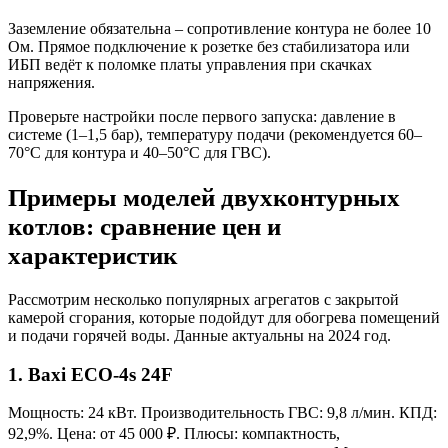
Заземление обязательна – сопротивление контура не более 10
Ом. Прямое подключение к розетке без стабилизатора или
ИБП ведёт к поломке платы управления при скачках
напряжения.
Проверьте настройки после первого запуска: давление в
системе (1–1,5 бар), температуру подачи (рекомендуется 60–
70°C для контура и 40–50°C для ГВС).
Примеры моделей двухконтурных
котлов: сравнение цен и
характеристик
Рассмотрим несколько популярных агрегатов с закрытой
камерой сгорания, которые подойдут для обогрева помещений
и подачи горячей воды. Данные актуальны на 2024 год.
1. Baxi ECO-4s 24F
Мощность: 24 кВт. Производительность ГВС: 9,8 л/мин. КПД:
92,9%. Цена: от 45 000 ₽. Плюсы: компактность,