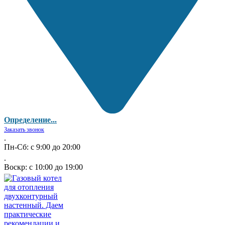
Определение...
Заказать звонок
.
Пн-Сб: с 9:00 до 20:00
.
Воскр: с 10:00 до 19:00