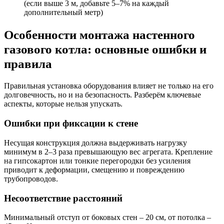
(если выше 3 м, добавьте 5–7% на каждый
дополнительный метр)
Особенности монтажа настенного
газового котла: основные ошибки и
правила
Правильная установка оборудования влияет не только на его
долговечность, но и на безопасность. Разберём ключевые
аспекты, которые нельзя упускать.
Ошибки при фиксации к стене
Несущая конструкция должна выдерживать нагрузку
минимум в 2–3 раза превышающую вес агрегата. Крепление
на гипсокартон или тонкие перегородки без усиления
приводит к деформации, смещению и повреждению
трубопроводов.
Несоответствие расстояний
Минимальный отступ от боковых стен – 20 см, от потолка –