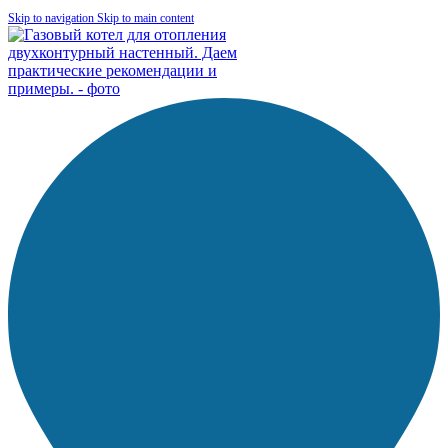
Skip to navigation
Skip to main content