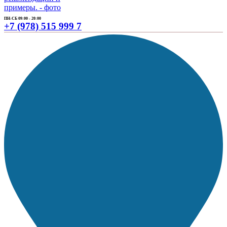
ПН-СБ 09:00 - 20:00
+7 (978) 515 999 7