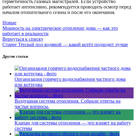
герметичность газовых магистралей. Если устройство
работает интенсивно, рекомендуется проводить осмотр перед
началом отопительного сезона и после его окончания.
Новые
Мощность на электрическое отопление дома — как это
работает в реальности
Вернуться к списку
Старее
Тёплый пол водяной — какой котёл подходит лучше
Другие статьи
Организация горячего водоснабжения частного дома
или коттеджа
Воздушная система отопления. Собрали ответы на
частые вопросы.
Клапан для системы отопления — что влияет на работу
системы