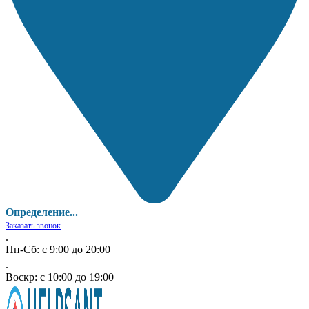
Определение...
Заказать звонок
.
Пн-Сб: с 9:00 до 20:00
.
Воскр: с 10:00 до 19:00