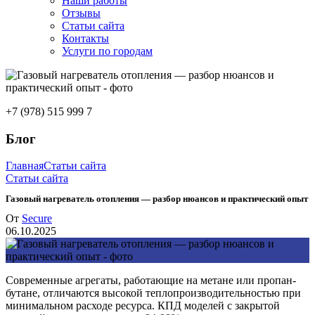
Наши работы
Отзывы
Статьи сайта
Контакты
Услуги по городам
+7 (978) 515 999 7
Блог
Главная
Статьи сайта
Статьи сайта
Газовый нагреватель отопления — разбор нюансов и практический опыт
От
Secure
06.10.2025
Современные агрегаты, работающие на метане или пропан-
бутане, отличаются высокой теплопроизводительностью при
минимальном расходе ресурса. КПД моделей с закрытой