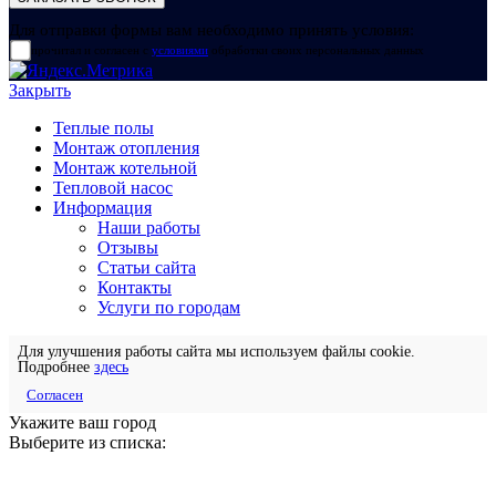
Для отправки формы вам необходимо принять условия:
прочитал и согласен с
условиями
обработки своих персональных данных
Закрыть
Теплые полы
Монтаж отопления
Монтаж котельной
Тепловой насос
Информация
Наши работы
Отзывы
Статьи сайта
Контакты
Услуги по городам
Для улучшения работы сайта мы используем файлы cookie.
Подробнее
здесь
Согласен
Укажите ваш город
Выберите из списка: