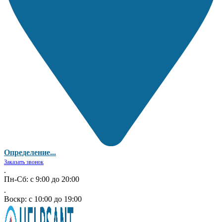
Определение...
Заказать звонок
.
Пн-Сб: с 9:00 до 20:00
.
Воскр: с 10:00 до 19:00