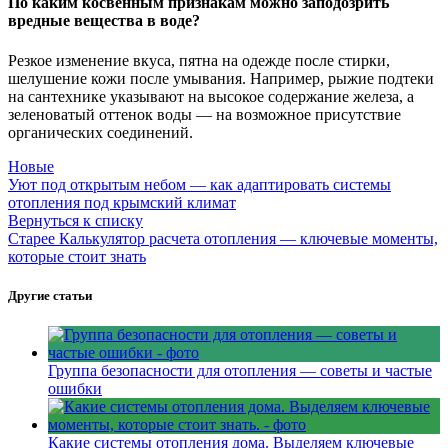
По каким косвенным признакам можно заподозрить
вредные вещества в воде?
Резкое изменение вкуса, пятна на одежде после стирки,
шелушение кожи после умывания. Например, рыжие подтеки
на сантехнике указывают на высокое содержание железа, а
зеленоватый оттенок воды — на возможное присутствие
органических соединений.
Новые
Уют под открытым небом — как адаптировать системы
отопления под крымский климат
Вернуться к списку
Старее
Калькулятор расчета отопления — ключевые моменты,
которые стоит знать
Другие статьи
Группа безопасности для отопления — советы и частые
ошибки
Какие системы отопления дома. Выделяем ключевые