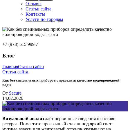
Отзывы
Статьи сайта
Контакты
Услуги по городам
+7 (978) 515 999 7
Блог
Главная
Статьи сайта
Статьи сайта
Как без специальных приборов определить качество водопроводной
воды
От
Secure
14.02.2026
Визуальный анализ
даёт первичные сведения о составе
ресурса. Поместите прозрачный стакан под яркий свет:
мутные взвеси или желтоватый оттенок указывают на