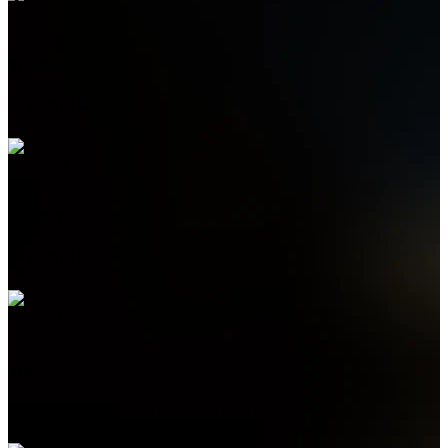
Телефон
+7 (978) 515-999-7
WhatsApp
+7 (978) 515-999-7
Telegram
+7 (978) 515-999-7